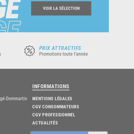
PRIX ATTRACTIFS
s
Promotions toute l’année
INFORMATIONS
âgé-Dommartin
MENTIONS LÉGALES
CGV CONSOMMATEURS
CGV PROFESSIONNEL
ACTUALITÉS