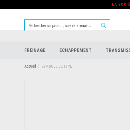
LA SOCI
FREINAGE
ECHAPPEMENT
TRANSMIS
Accueil
SYMBOLE DE TYPE