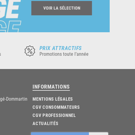
PRIX ATTRACTIFS
s
Promotions toute l’année
INFORMATIONS
âgé-Dommartin
MENTIONS LÉGALES
CGV CONSOMMATEURS
CGV PROFESSIONNEL
ACTUALITÉS