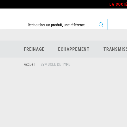
LA SOCI
FREINAGE
ECHAPPEMENT
TRANSMIS
Accueil
SYMBOLE DE TYPE