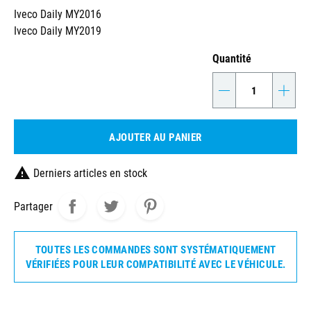
Iveco Daily MY2016
Iveco Daily MY2019
Quantité
-
+
AJOUTER AU PANIER

Derniers articles en stock
Partager
TOUTES LES COMMANDES SONT SYSTÉMATIQUEMENT
VÉRIFIÉES POUR LEUR COMPATIBILITÉ AVEC LE VÉHICULE.