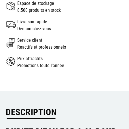
Espace de stockage
8.500 produits en stock
Livraison rapide
Demain chez vous
Service client
Reactifs et professionnels
Prix attractifs
Promotions toute l’année
DESCRIPTION