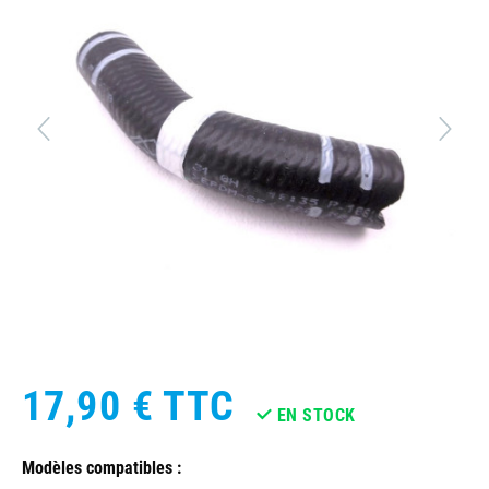
17,90 €
TTC
EN STOCK
Modèles compatibles :