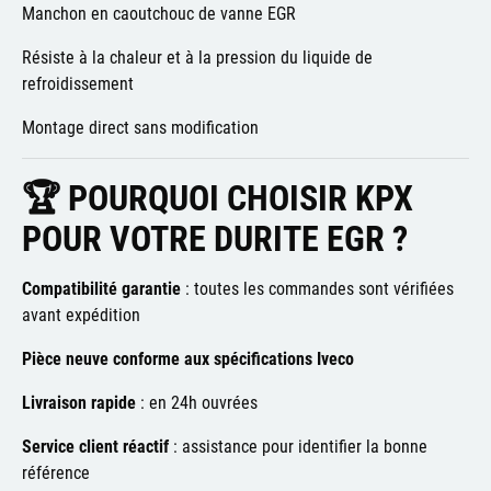
Manchon en caoutchouc de vanne EGR
Résiste à la chaleur et à la pression du liquide de
refroidissement
Montage direct sans modification
🏆 POURQUOI CHOISIR KPX
POUR VOTRE DURITE EGR ?
Compatibilité garantie
: toutes les commandes sont vérifiées
avant expédition
Pièce neuve conforme aux spécifications Iveco
Livraison rapide
: en 24h ouvrées
Service client réactif
: assistance pour identifier la bonne
référence