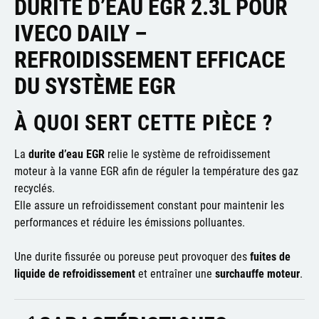
DURITE D’EAU EGR 2.3L POUR
IVECO DAILY –
REFROIDISSEMENT EFFICACE
DU SYSTÈME EGR
À QUOI SERT CETTE PIÈCE ?
La
durite d’eau EGR
relie le système de refroidissement
moteur à la vanne EGR afin de réguler la température des gaz
recyclés.
Elle assure un refroidissement constant pour maintenir les
performances et réduire les émissions polluantes.
Une durite fissurée ou poreuse peut provoquer des
fuites de
liquide de refroidissement
et entraîner une
surchauffe moteur
.