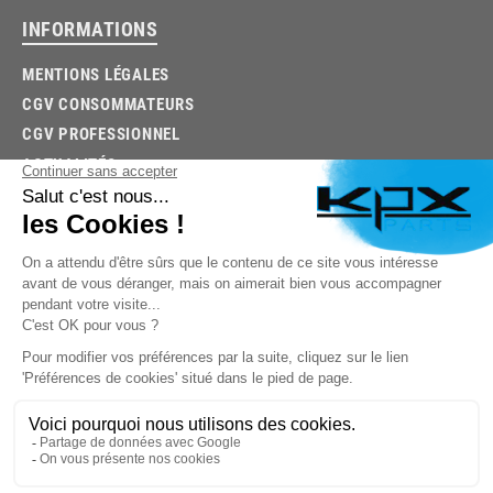
INFORMATIONS
MENTIONS LÉGALES
CGV CONSOMMATEURS
CGV PROFESSIONNEL
ACTUALITÉS
03.85.32.96.74