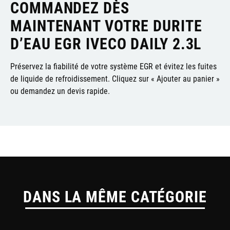
COMMANDEZ DÈS
MAINTENANT VOTRE
DURITE
D’EAU EGR IVECO DAILY 2.3L
Préservez la fiabilité de votre système EGR et évitez les fuites
de liquide de refroidissement. Cliquez sur « Ajouter au panier »
ou demandez un devis rapide.
DANS LA MÊME CATÉGORIE