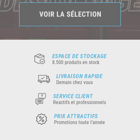
ESPACE DE STOCKAGE
8.500 produits en stock
LIVRAISON RAPIDE
Demain chez vous
SERVICE CLIENT
Reactifs et professionnels
PRIX ATTRACTIFS
Promotions toute l’année