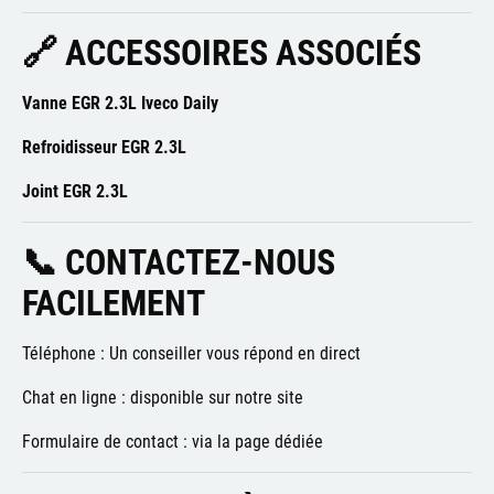
🔗 ACCESSOIRES ASSOCIÉS
Vanne EGR 2.3L Iveco Daily
Refroidisseur EGR 2.3L
Joint EGR 2.3L
📞 CONTACTEZ-NOUS
FACILEMENT
Téléphone : Un conseiller vous répond en direct
Chat en ligne : disponible sur notre site
Formulaire de contact : via la page dédiée