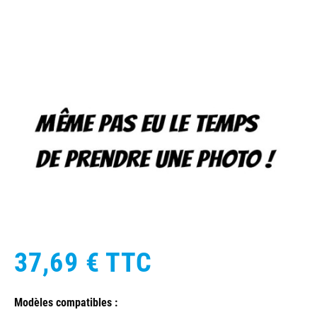
37,69 €
TTC
Modèles compatibles :