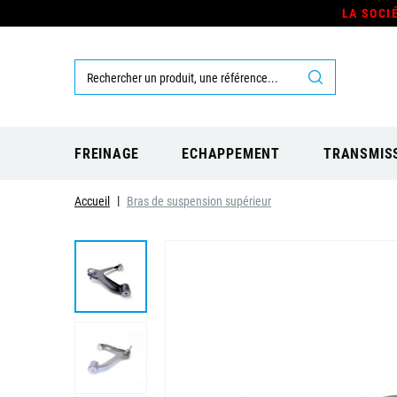
LA SOCI
FREINAGE
ECHAPPEMENT
TRANSMIS
Accueil
Bras de suspension supérieur