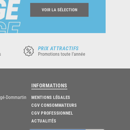
PRIX ATTRACTIFS
s
Promotions toute l’année
INFORMATIONS
âgé-Dommartin
MENTIONS LÉGALES
CGV CONSOMMATEURS
CGV PROFESSIONNEL
ACTUALITÉS