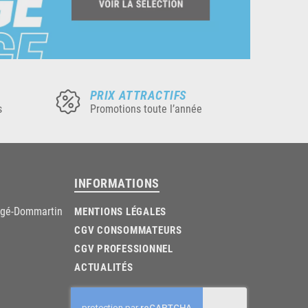
PRIX ATTRACTIFS
s
Promotions toute l’année
INFORMATIONS
âgé-Dommartin
MENTIONS LÉGALES
CGV CONSOMMATEURS
CGV PROFESSIONNEL
ACTUALITÉS