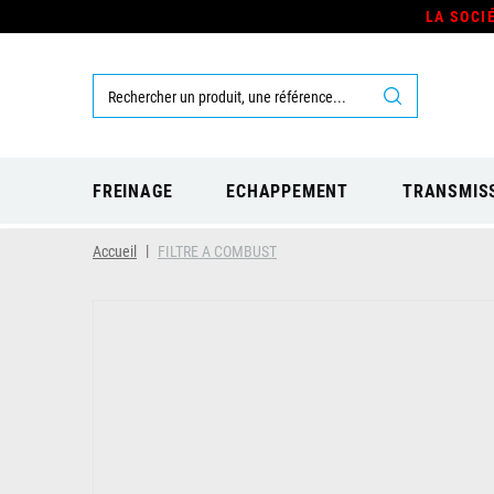
LA SOCI
FREINAGE
ECHAPPEMENT
TRANSMIS
Accueil
FILTRE A COMBUST