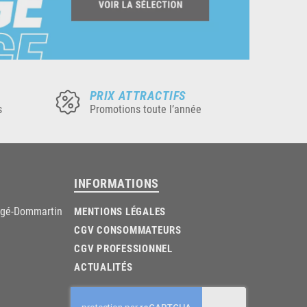
PRIX ATTRACTIFS
s
Promotions toute l’année
INFORMATIONS
âgé-Dommartin
MENTIONS LÉGALES
CGV CONSOMMATEURS
CGV PROFESSIONNEL
ACTUALITÉS