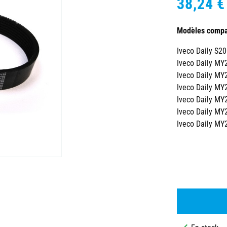
38,24 €
Modèles compat
Iveco Daily S2
Iveco Daily MY
Iveco Daily MY
Iveco Daily MY
Iveco Daily MY
Iveco Daily MY
Iveco Daily MY