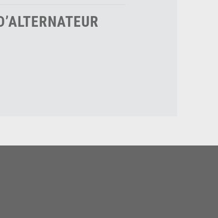
D’ALTERNATEUR