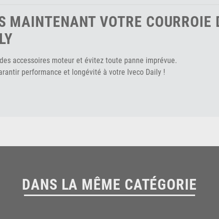
S MAINTENANT VOTRE COURROIE 
LY
des accessoires moteur et évitez toute panne imprévue.
arantir performance et longévité à votre Iveco Daily !
DANS LA MÊME CATÉGORIE