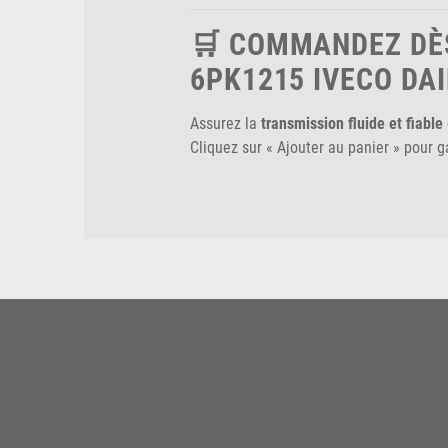
🛒 COMMANDEZ DÈ
6PK1215 IVECO DAI
Assurez la
transmission fluide et fiable
Cliquez sur « Ajouter au panier » pour g