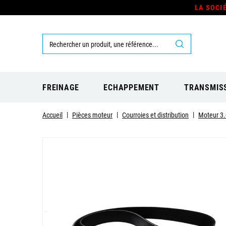
LA SOCI
FREINAGE
ECHAPPEMENT
TRANSMIS
Accueil
Pièces moteur
Courroies et distribution
Moteur 3.