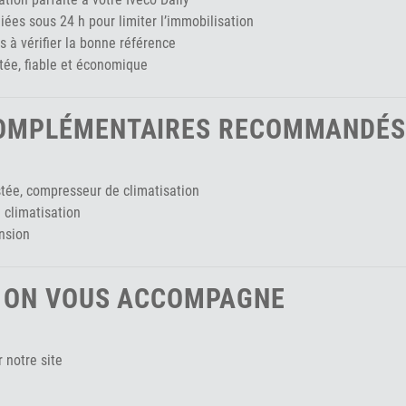
es sous 24 h pour limiter l’immobilisation
 à vérifier la bonne référence
tée, fiable et économique
COMPLÉMENTAIRES RECOMMANDÉS
stée, compresseur de climatisation
 climatisation
ension
? ON VOUS ACCOMPAGNE
 notre site