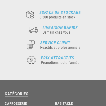
ESPACE DE STOCKAGE
8.500 produits en stock
LIVRAISON RAPIDE
Demain chez vous
SERVICE CLIENT
Reactifs et professionnels
PRIX ATTRACTIFS
Promotions toute l’année
CATÉGORIES
CARROSSERIE
HABITACLE