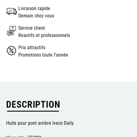
Livraison rapide
Demain chez vous
Service client
Reactifs et professionnels
Prix attractifs
Promotions toute l’année
DESCRIPTION
Huile pour pont arrière Iveco Daily