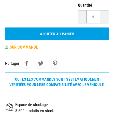
Quantité
-
+
AJOUTER AU PANIER
⏳
SUR COMMANDE
Partager
TOUTES LES COMMANDES SONT SYSTÉMATIQUEMENT
VÉRIFIÉES POUR LEUR COMPATIBILITÉ AVEC LE VÉHICULE.
Espace de stockage
8.500 produits en stock