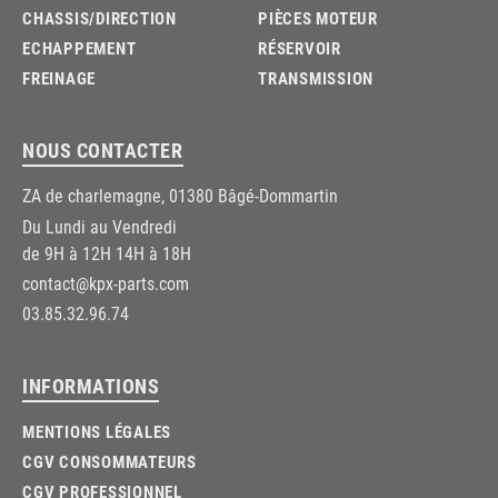
CHASSIS/DIRECTION
PIÈCES MOTEUR
ECHAPPEMENT
RÉSERVOIR
FREINAGE
TRANSMISSION
NOUS CONTACTER
ZA de charlemagne, 01380 Bâgé-Dommartin
Du Lundi au Vendredi
de 9H à 12H 14H à 18H
contact@kpx-parts.com
03.85.32.96.74
INFORMATIONS
MENTIONS LÉGALES
CGV CONSOMMATEURS
CGV PROFESSIONNEL