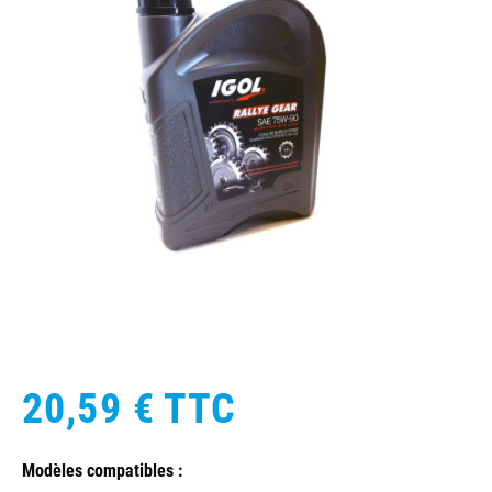
20,59 €
TTC
Modèles compatibles :