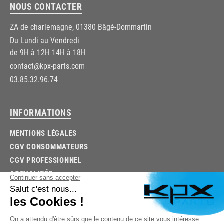
NOUS CONTACTER
ZA de charlemagne, 01380 Bâgé-Dommartin
Du Lundi au Vendredi
de 9H à 12H 14H à 18H
contact@kpx-parts.com
03.85.32.96.74
INFORMATIONS
MENTIONS LÉGALES
CGV CONSOMMATEURS
CGV PROFESSIONNEL
ACTUALITÉS