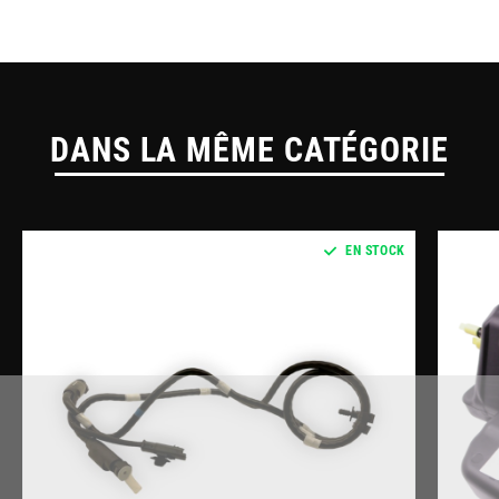
DANS LA MÊME CATÉGORIE
EN STOCK