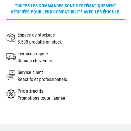
TOUTES LES COMMANDES SONT SYSTÉMATIQUEMENT
VÉRIFIÉES POUR LEUR COMPATIBILITÉ AVEC LE VÉHICULE.
Espace de stockage
8.500 produits en stock
Livraison rapide
Demain chez vous
Service client
Reactifs et professionnels
Prix attractifs
Promotions toute l’année