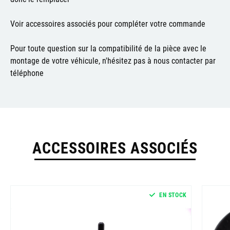
Voir accessoires associés pour compléter votre commande
Pour toute question sur la compatibilité de la pièce avec le
montage de votre véhicule, n'hésitez pas à nous contacter par
téléphone
ACCESSOIRES ASSOCIÉS
EN STOCK