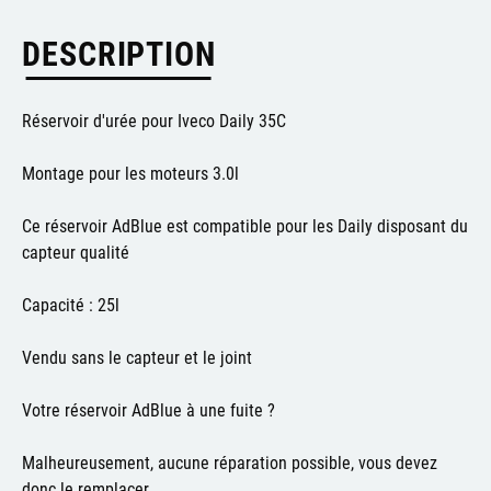
DESCRIPTION
Réservoir d'urée pour Iveco Daily 35C
Montage pour les moteurs 3.0l
Ce réservoir AdBlue est compatible pour les Daily disposant du
capteur qualité
Capacité : 25l
Vendu sans le capteur et le joint
Votre réservoir AdBlue à une fuite ?
Malheureusement, aucune réparation possible, vous devez
donc le remplacer