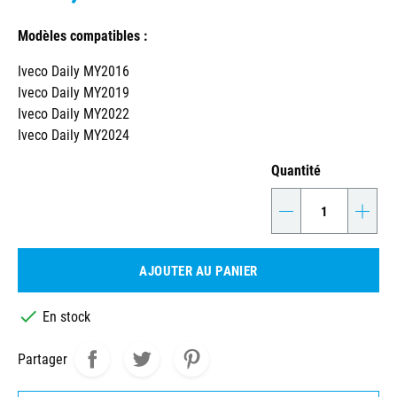
Modèles compatibles :
Iveco Daily MY2016
Iveco Daily MY2019
Iveco Daily MY2022
Iveco Daily MY2024
Quantité
-
+
AJOUTER AU PANIER

En stock
Partager