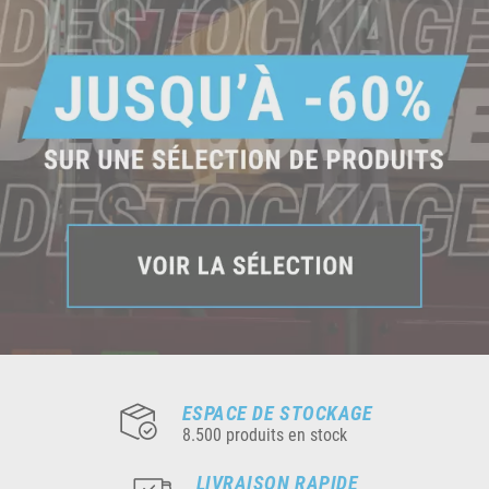
ESPACE DE STOCKAGE
8.500 produits en stock
LIVRAISON RAPIDE