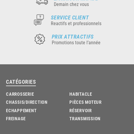
Demain chez vous
SERVICE CLIENT
Reactifs et professionnels
PRIX ATTRACTIFS
Promotions toute l’année
CATÉGORIES
CARROSSERIE
HABITACLE
CHASSIS/DIRECTION
PIÈCES MOTEUR
ECHAPPEMENT
RÉSERVOIR
FREINAGE
TRANSMISSION