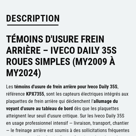
DESCRIPTION
TÉMOINS D'USURE FREIN
ARRIÈRE – IVECO DAILY 35S
ROUES SIMPLES (MY2009 À
MY2024)
Les
témoins d'usure de frein arrière pour Iveco Daily 35S
,
référence
KPX7355
, sont les capteurs électriques intégrés aux
plaquettes de frein arrière qui déclenchent l'
allumage du
voyant d'usure au tableau de bord
dès que les plaquettes
atteignent leur seuil d'usure critique. Sur les Iveco Daily 35S
en usage professionnel intensif — livraison, transport, chantier
— le freinage arrière est soumis à des sollicitations fréquentes