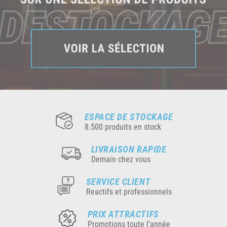
ESPACE DE STOCKAGE
8.500 produits en stock
LIVRAISON RAPIDE
Demain chez vous
SERVICE CLIENT
Reactifs et professionnels
PRIX ATTRACTIFS
Promotions toute l’année