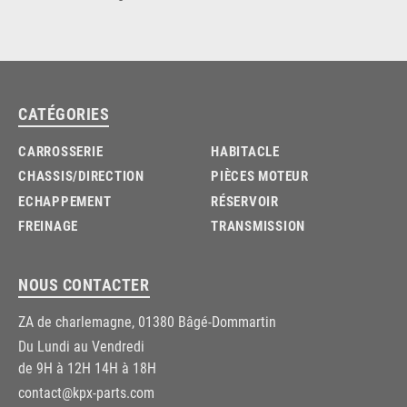
CATÉGORIES
CARROSSERIE
HABITACLE
CHASSIS/DIRECTION
PIÈCES MOTEUR
ECHAPPEMENT
RÉSERVOIR
FREINAGE
TRANSMISSION
NOUS CONTACTER
ZA de charlemagne, 01380 Bâgé-Dommartin
Du Lundi au Vendredi
de 9H à 12H 14H à 18H
contact@kpx-parts.com