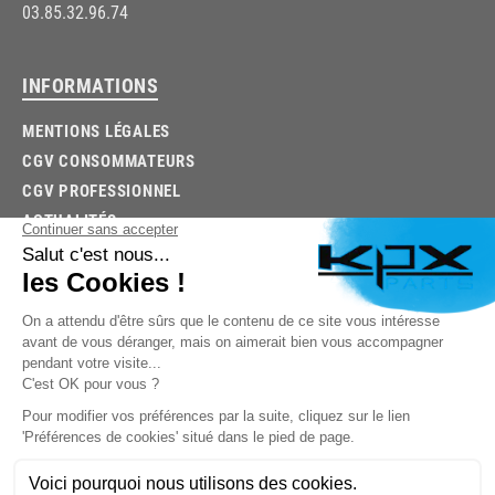
03.85.32.96.74
INFORMATIONS
MENTIONS LÉGALES
CGV CONSOMMATEURS
CGV PROFESSIONNEL
ACTUALITÉS