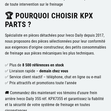
de toute intervention sur le freinage
🏆 POURQUOI CHOISIR KPX
PARTS ?
Spécialiste en pièces détachées pour Iveco Daily depuis 2017,
nous proposons des pièces sélectionnées pour leur conformité
aux exigences d'origine constructeur, des petits consommables
de freinage aux pièces mécaniques les plus techniques.
✅ Plus de
8 500 références en stock
✅ Livraison rapide –
demain chez vous
✅ Service client réactif – téléphone, chat en ligne ou e-mail
✅ Prix attractifs et promotions toute l'année
🚚 Commandez dès maintenant vos témoins d'usure frein
arrière Iveco Daily 35S réf. KPX7355 et garantissez la fiabilité
et la sécurité de votre système de freinage en toutes
circonstances.