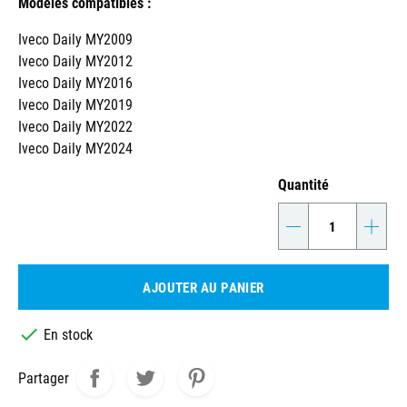
Modèles compatibles :
Iveco Daily MY2009
Iveco Daily MY2012
Iveco Daily MY2016
Iveco Daily MY2019
Iveco Daily MY2022
Iveco Daily MY2024
Quantité
-
+
AJOUTER AU PANIER

En stock
Partager