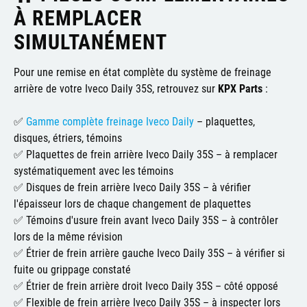
À REMPLACER
SIMULTANÉMENT
Pour une remise en état complète du système de freinage
arrière de votre Iveco Daily 35S, retrouvez sur
KPX Parts
:
✅
Gamme complète freinage Iveco Daily
– plaquettes,
disques, étriers, témoins
✅ Plaquettes de frein arrière Iveco Daily 35S – à remplacer
systématiquement avec les témoins
✅ Disques de frein arrière Iveco Daily 35S – à vérifier
l'épaisseur lors de chaque changement de plaquettes
✅ Témoins d'usure frein avant Iveco Daily 35S – à contrôler
lors de la même révision
✅ Étrier de frein arrière gauche Iveco Daily 35S – à vérifier si
fuite ou grippage constaté
✅ Étrier de frein arrière droit Iveco Daily 35S – côté opposé
✅ Flexible de frein arrière Iveco Daily 35S – à inspecter lors