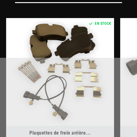
EN STOCK
Plaquettes de frein arrière...