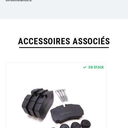
ACCESSOIRES ASSOCIÉS
EN STOCK