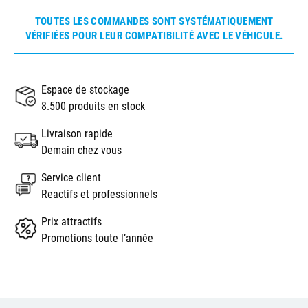
TOUTES LES COMMANDES SONT SYSTÉMATIQUEMENT
VÉRIFIÉES POUR LEUR COMPATIBILITÉ AVEC LE VÉHICULE.
Espace de stockage
8.500 produits en stock
Livraison rapide
Demain chez vous
Service client
Reactifs et professionnels
Prix attractifs
Promotions toute l’année