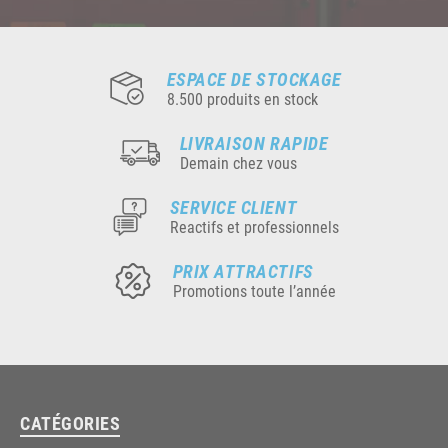
ESPACE DE STOCKAGE
8.500 produits en stock
LIVRAISON RAPIDE
Demain chez vous
SERVICE CLIENT
Reactifs et professionnels
PRIX ATTRACTIFS
Promotions toute l’année
CATÉGORIES