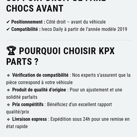
CHOCS AVANT
✔
Positionnement :
Côté droit – avant du véhicule
✔
Compatibilité :
Iveco Daily à partir de l’année modèle 2019
🏆 POURQUOI CHOISIR KPX
PARTS ?
🔹
Vérification de compatibilité
: Nos experts s’assurent que la
pièce correspond à votre véhicule
🔹
Produit de qualité d’origine
: Pour un ajustement et une
solidité parfaits
🔹
Prix compétitifs
: Bénéficiez d’un excellent rapport
qualité/prix
🔹
Livraison express
: Expédition sous 24h pour une remise en
état rapide