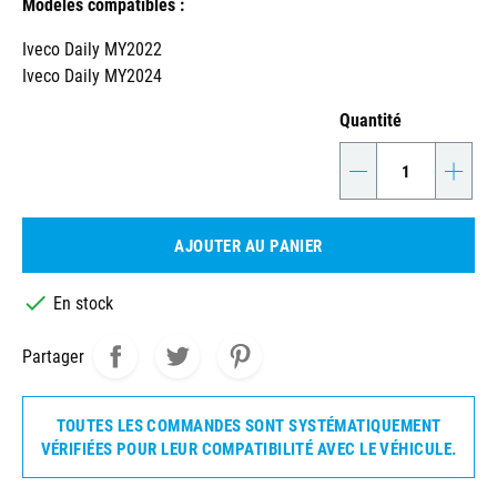
Modèles compatibles :
Iveco Daily MY2022
Iveco Daily MY2024
Quantité
-
+
AJOUTER AU PANIER

En stock
Partager
TOUTES LES COMMANDES SONT SYSTÉMATIQUEMENT
VÉRIFIÉES POUR LEUR COMPATIBILITÉ AVEC LE VÉHICULE.