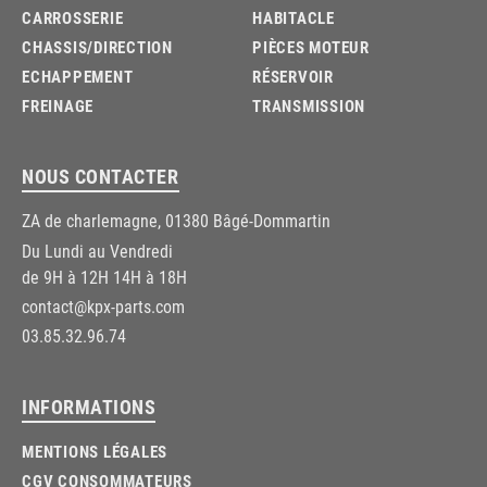
CARROSSERIE
HABITACLE
CHASSIS/DIRECTION
PIÈCES MOTEUR
ECHAPPEMENT
RÉSERVOIR
FREINAGE
TRANSMISSION
NOUS CONTACTER
ZA de charlemagne, 01380 Bâgé-Dommartin
Du Lundi au Vendredi
de 9H à 12H 14H à 18H
contact@kpx-parts.com
03.85.32.96.74
INFORMATIONS
MENTIONS LÉGALES
CGV CONSOMMATEURS