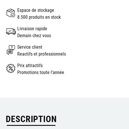
Espace de stockage
8.500 produits en stock
Livraison rapide
Demain chez vous
Service client
Reactifs et professionnels
Prix attractifs
Promotions toute l’année
DESCRIPTION