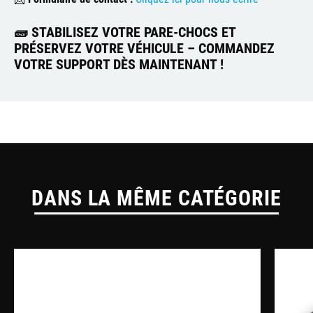
🧱
STABILISEZ VOTRE PARE-CHOCS ET
PRÉSERVEZ VOTRE VÉHICULE – COMMANDEZ
VOTRE SUPPORT DÈS MAINTENANT !
DANS LA MÊME CATÉGORIE