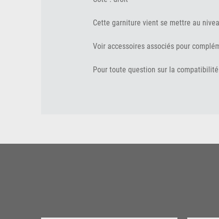
Cette garniture vient se mettre au nivea
Voir accessoires associés pour complé
Pour toute question sur la compatibilité