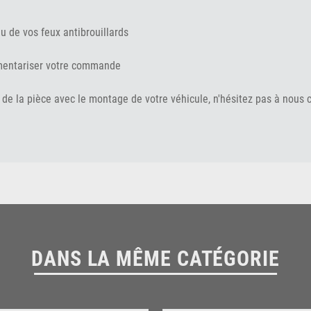
u de vos feux antibrouillards
mentariser votre commande
 de la pièce avec le montage de votre véhicule, n'hésitez pas à nous 
DANS LA MÊME CATÉGORIE