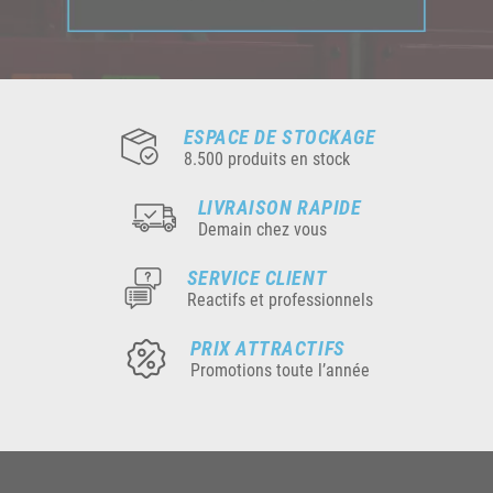
ESPACE DE STOCKAGE
8.500 produits en stock
LIVRAISON RAPIDE
Demain chez vous
SERVICE CLIENT
Reactifs et professionnels
PRIX ATTRACTIFS
Promotions toute l’année