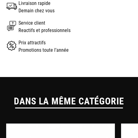
Livraison rapide
Demain chez vous
Service client
Reactifs et professionnels
Prix attractifs
Promotions toute l’année
DANS LA MÊME CATÉGORIE