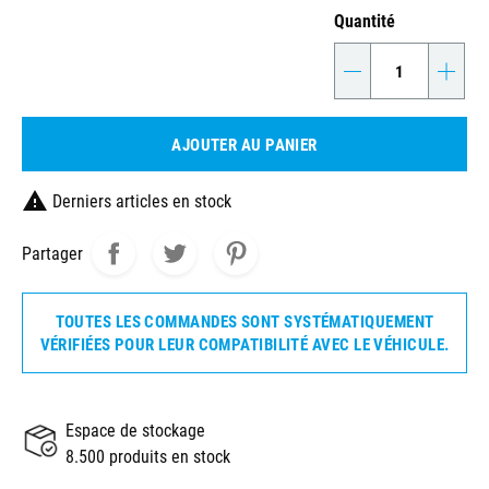
Quantité
-
+
AJOUTER AU PANIER

Derniers articles en stock
Partager
TOUTES LES COMMANDES SONT SYSTÉMATIQUEMENT
VÉRIFIÉES POUR LEUR COMPATIBILITÉ AVEC LE VÉHICULE.
Espace de stockage
8.500 produits en stock