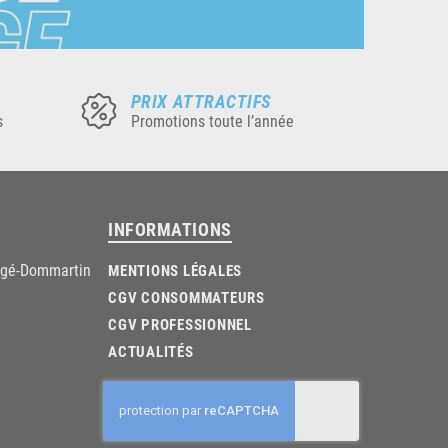
PRIX ATTRACTIFS
s
Promotions toute l’année
INFORMATIONS
âgé-Dommartin
MENTIONS LÉGALES
CGV CONSOMMATEURS
CGV PROFESSIONNEL
ACTUALITÉS