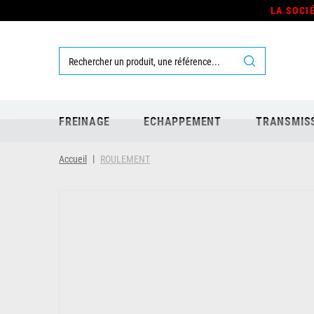
LA SOCI
FREINAGE
ECHAPPEMENT
TRANSMIS
Accueil
ROULEMENT