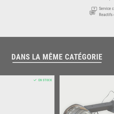
Service c
Reactifs 
DANS LA MÊME CATÉGORIE
EN STOCK