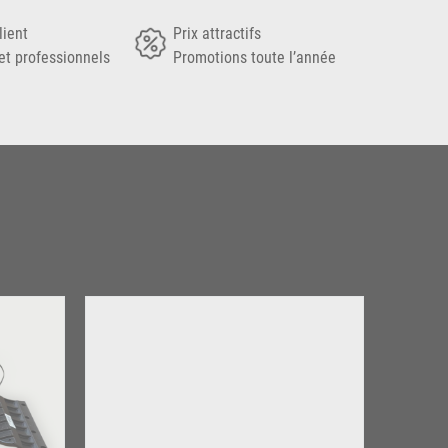
lient
Prix attractifs
et professionnels
Promotions toute l’année