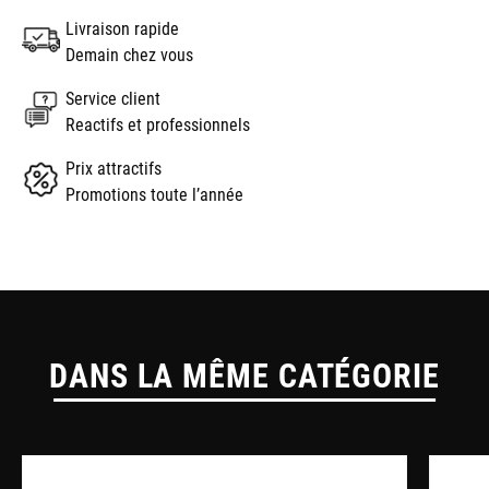
Livraison rapide
Demain chez vous
Service client
Reactifs et professionnels
Prix attractifs
Promotions toute l’année
DANS LA MÊME CATÉGORIE