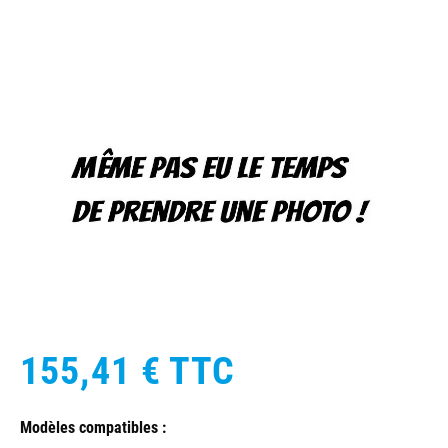
155,41 €
TTC
Modèles compatibles :