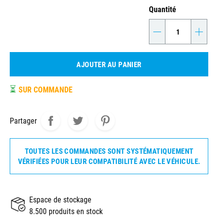
Quantité
-
+
AJOUTER AU PANIER
⏳
SUR COMMANDE
Partager
TOUTES LES COMMANDES SONT SYSTÉMATIQUEMENT
VÉRIFIÉES POUR LEUR COMPATIBILITÉ AVEC LE VÉHICULE.
Espace de stockage
8.500 produits en stock