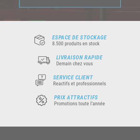
ESPACE DE STOCKAGE
8.500 produits en stock
LIVRAISON RAPIDE
Demain chez vous
SERVICE CLIENT
Reactifs et professionnels
PRIX ATTRACTIFS
Promotions toute l’année