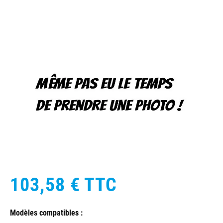
103,58 €
TTC
Modèles compatibles :