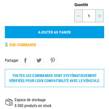
Quantité
-
+
AJOUTER AU PANIER
⏳
SUR COMMANDE
Partager
TOUTES LES COMMANDES SONT SYSTÉMATIQUEMENT
VÉRIFIÉES POUR LEUR COMPATIBILITÉ AVEC LE VÉHICULE.
Espace de stockage
8.500 produits en stock