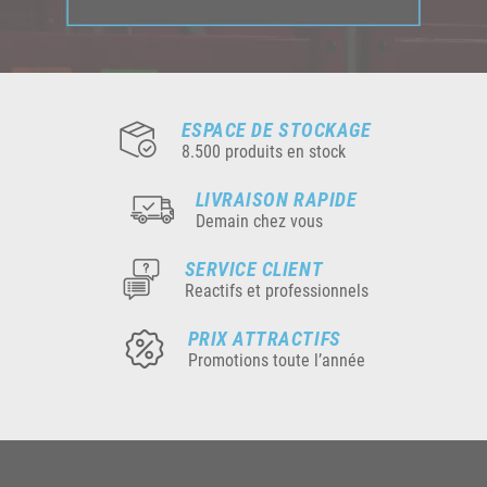
ESPACE DE STOCKAGE
8.500 produits en stock
LIVRAISON RAPIDE
Demain chez vous
SERVICE CLIENT
Reactifs et professionnels
PRIX ATTRACTIFS
Promotions toute l’année