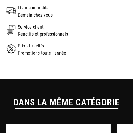
Livraison rapide
Demain chez vous
Service client
Reactifs et professionnels
Prix attractifs
Promotions toute l’année
DANS LA MÊME CATÉGORIE