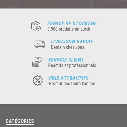
ESPACE DE STOCKAGE
8.500 produits en stock
LIVRAISON RAPIDE
Demain chez vous
SERVICE CLIENT
Reactifs et professionnels
PRIX ATTRACTIFS
Promotions toute l’année
CATÉGORIES