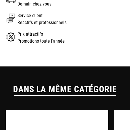
Demain chez vous
Service client
Reactifs et professionnels
Prix attractifs
Promotions toute l’année
DANS LA MÊME CATÉGORIE