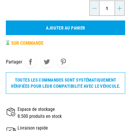
-
+
AJOUTER AU PANIER
⏳
SUR COMMANDE
Partager
TOUTES LES COMMANDES SONT SYSTÉMATIQUEMENT
VÉRIFIÉES POUR LEUR COMPATIBILITÉ AVEC LE VÉHICULE.
Espace de stockage
8.500 produits en stock
Livraison rapide