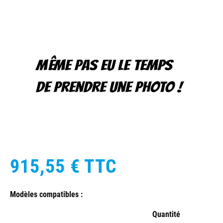
915,55 €
TTC
Modèles compatibles :
Quantité