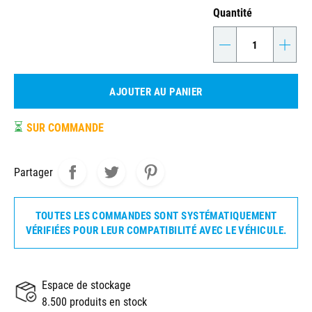
Quantité
-
+
AJOUTER AU PANIER
⏳
SUR COMMANDE
Partager
TOUTES LES COMMANDES SONT SYSTÉMATIQUEMENT
VÉRIFIÉES POUR LEUR COMPATIBILITÉ AVEC LE VÉHICULE.
Espace de stockage
8.500 produits en stock