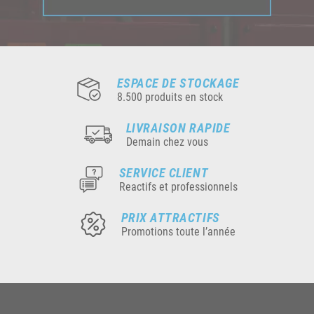
ESPACE DE STOCKAGE
8.500 produits en stock
LIVRAISON RAPIDE
Demain chez vous
SERVICE CLIENT
Reactifs et professionnels
PRIX ATTRACTIFS
Promotions toute l’année