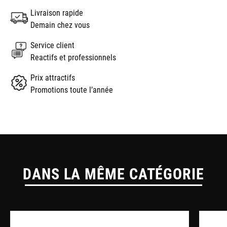
Livraison rapide
Demain chez vous
Service client
Reactifs et professionnels
Prix attractifs
Promotions toute l’année
DANS LA MÊME CATÉGORIE