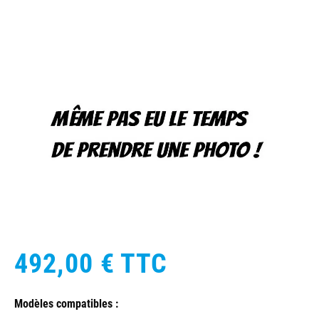
492,00 €
TTC
Modèles compatibles :