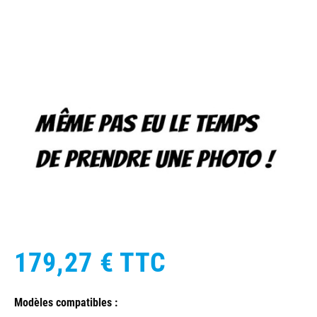
179,27 €
TTC
Modèles compatibles :