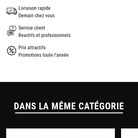
Livraison rapide
Demain chez vous
Service client
Reactifs et professionnels
Prix attractifs
Promotions toute l’année
DANS LA MÊME CATÉGORIE