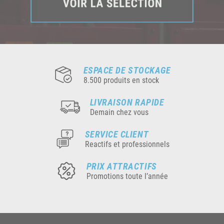
ESPACE DE STOCKAGE
8.500 produits en stock
LIVRAISON RAPIDE
Demain chez vous
SERVICE CLIENT
Reactifs et professionnels
PRIX ATTRACTIFS
Promotions toute l’année