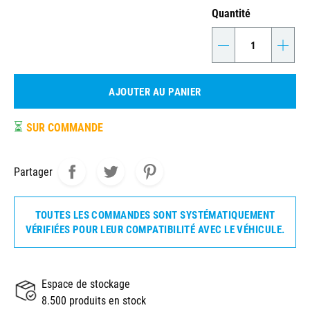
Quantité
-
+
AJOUTER AU PANIER
⏳
SUR COMMANDE
Partager
TOUTES LES COMMANDES SONT SYSTÉMATIQUEMENT
VÉRIFIÉES POUR LEUR COMPATIBILITÉ AVEC LE VÉHICULE.
Espace de stockage
8.500 produits en stock