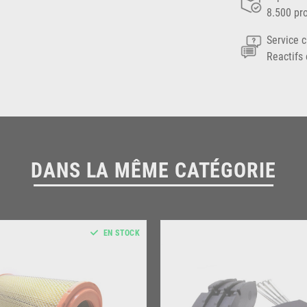
8.500 pr
Service c
Reactifs 
DANS LA MÊME CATÉGORIE
EN STOCK