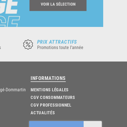
PRIX ATTRACTIFS
s
Promotions toute l’année
INFORMATIONS
âgé-Dommartin
MENTIONS LÉGALES
CGV CONSOMMATEURS
CGV PROFESSIONNEL
ACTUALITÉS