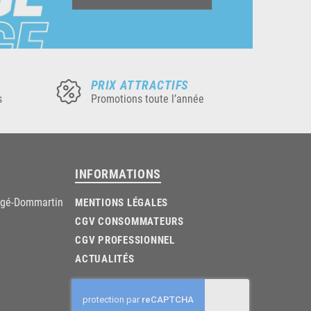
PRIX ATTRACTIFS
s
Promotions toute l’année
INFORMATIONS
âgé-Dommartin
MENTIONS LÉGALES
CGV CONSOMMATEURS
CGV PROFESSIONNEL
ACTUALITÉS