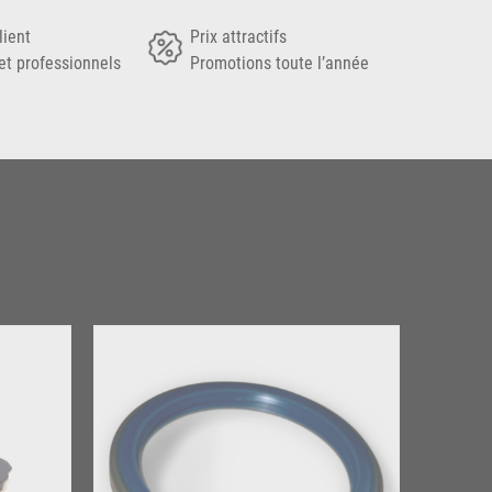
lient
Prix attractifs
et professionnels
Promotions toute l’année