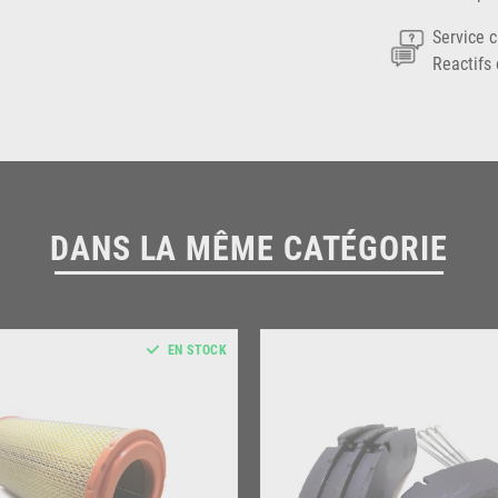
Service c
Reactifs 
DANS LA MÊME CATÉGORIE
EN STOCK