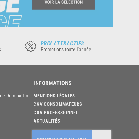
PRIX ATTRACTIFS
s
Promotions toute l’année
INFORMATIONS
âgé-Dommartin
MENTIONS LÉGALES
CGV CONSOMMATEURS
CGV PROFESSIONNEL
ACTUALITÉS