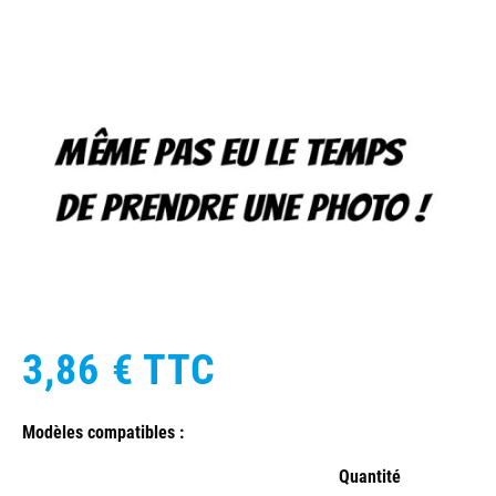
3,86 €
TTC
Modèles compatibles :
Quantité