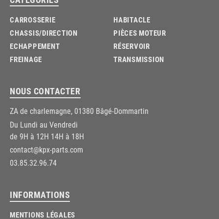
CARROSSERIE
HABITACLE
CHASSIS/DIRECTION
PIÈCES MOTEUR
ECHAPPEMENT
RÉSERVOIR
FREINAGE
TRANSMISSION
NOUS CONTACTER
ZA de charlemagne, 01380 Bâgé-Dommartin
Du Lundi au Vendredi
de 9H à 12H 14H à 18H
contact@kpx-parts.com
03.85.32.96.74
INFORMATIONS
MENTIONS LÉGALES