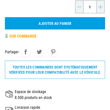
-
+
AJOUTER AU PANIER
⏳
SUR COMMANDE
Partager
TOUTES LES COMMANDES SONT SYSTÉMATIQUEMENT
VÉRIFIÉES POUR LEUR COMPATIBILITÉ AVEC LE VÉHICULE.
Espace de stockage
8.500 produits en stock
Livraison rapide