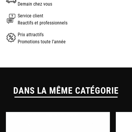
Demain chez vous
Service client
Reactifs et professionnels
Prix attractifs
Promotions toute l’année
DANS LA MÊME CATÉGORIE