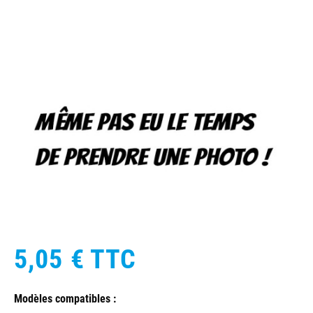
5,05 €
TTC
Modèles compatibles :