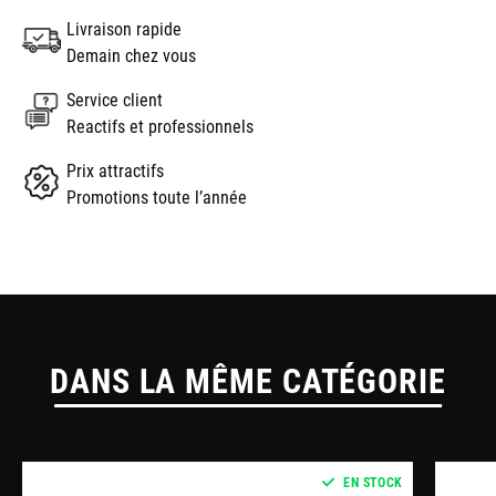
Livraison rapide
Demain chez vous
Service client
Reactifs et professionnels
Prix attractifs
Promotions toute l’année
DANS LA MÊME CATÉGORIE
EN STOCK