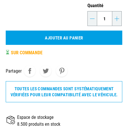
Quantité
-
+
AJOUTER AU PANIER
⏳
SUR COMMANDE
Partager
TOUTES LES COMMANDES SONT SYSTÉMATIQUEMENT
VÉRIFIÉES POUR LEUR COMPATIBILITÉ AVEC LE VÉHICULE.
Espace de stockage
8.500 produits en stock