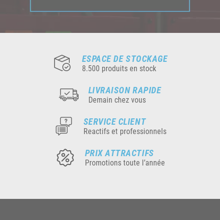
ESPACE DE STOCKAGE
8.500 produits en stock
LIVRAISON RAPIDE
Demain chez vous
SERVICE CLIENT
Reactifs et professionnels
PRIX ATTRACTIFS
Promotions toute l’année