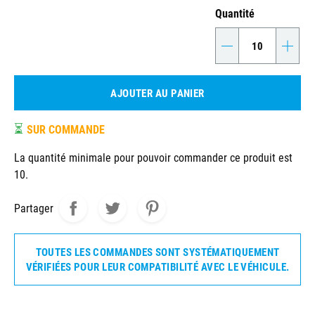
Quantité
-
+
AJOUTER AU PANIER
⏳
SUR COMMANDE
La quantité minimale pour pouvoir commander ce produit est
10.
Partager
TOUTES LES COMMANDES SONT SYSTÉMATIQUEMENT
VÉRIFIÉES POUR LEUR COMPATIBILITÉ AVEC LE VÉHICULE.