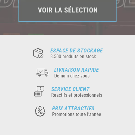
ESPACE DE STOCKAGE
8.500 produits en stock
LIVRAISON RAPIDE
Demain chez vous
SERVICE CLIENT
Reactifs et professionnels
PRIX ATTRACTIFS
Promotions toute l’année