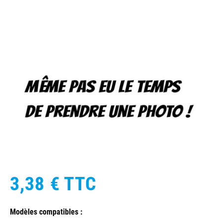
3,38 €
TTC
Modèles compatibles :