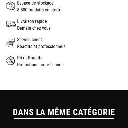
Espace de stockage
8.500 produits en stock
Livraison rapide
Demain chez vous
Service client
Reactifs et professionnels
Prix attractifs
Promotions toute l’année
DANS LA MÊME CATÉGORIE