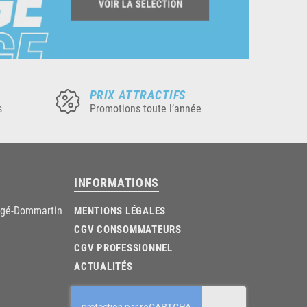
PRIX ATTRACTIFS
s
Promotions toute l’année
INFORMATIONS
âgé-Dommartin
MENTIONS LÉGALES
CGV CONSOMMATEURS
CGV PROFESSIONNEL
ACTUALITÉS