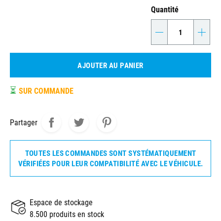
Quantité
-
+
AJOUTER AU PANIER
⏳
SUR COMMANDE
Partager
TOUTES LES COMMANDES SONT SYSTÉMATIQUEMENT
VÉRIFIÉES POUR LEUR COMPATIBILITÉ AVEC LE VÉHICULE.
Espace de stockage
8.500 produits en stock