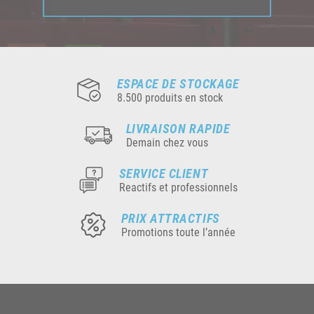
ESPACE DE STOCKAGE
8.500 produits en stock
LIVRAISON RAPIDE
Demain chez vous
SERVICE CLIENT
Reactifs et professionnels
PRIX ATTRACTIFS
Promotions toute l’année