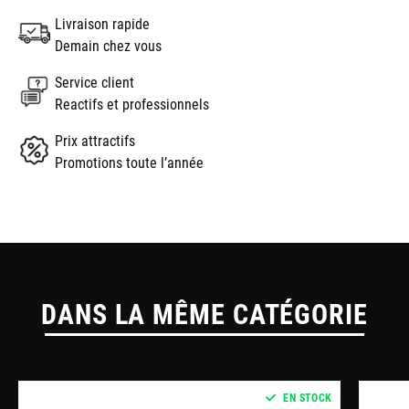
Livraison rapide
Demain chez vous
Service client
Reactifs et professionnels
Prix attractifs
Promotions toute l’année
DANS LA MÊME CATÉGORIE
EN STOCK