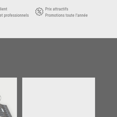
lient
Prix attractifs
et professionnels
Promotions toute l’année