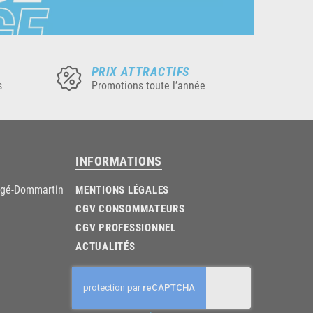
PRIX ATTRACTIFS
s
Promotions toute l’année
INFORMATIONS
âgé-Dommartin
MENTIONS LÉGALES
CGV CONSOMMATEURS
CGV PROFESSIONNEL
ACTUALITÉS