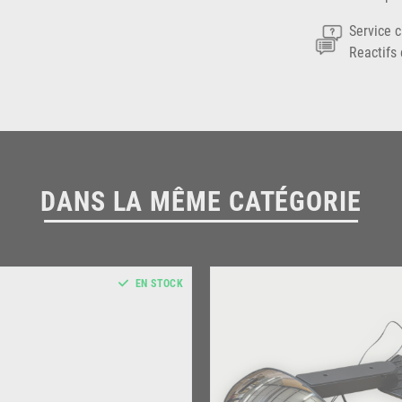
Service c
Reactifs 
DANS LA MÊME CATÉGORIE
EN STOCK