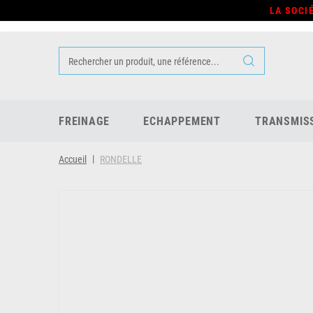
LA SOCI
FREINAGE
ECHAPPEMENT
TRANSMIS
Accueil
RONDELLE