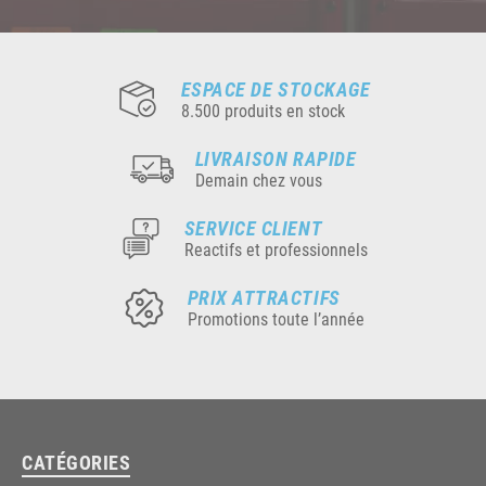
ESPACE DE STOCKAGE
8.500 produits en stock
LIVRAISON RAPIDE
Demain chez vous
SERVICE CLIENT
Reactifs et professionnels
PRIX ATTRACTIFS
Promotions toute l’année
CATÉGORIES