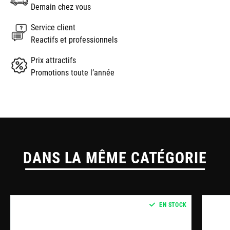
Demain chez vous
Service client
Reactifs et professionnels
Prix attractifs
Promotions toute l’année
DANS LA MÊME CATÉGORIE
EN STOCK