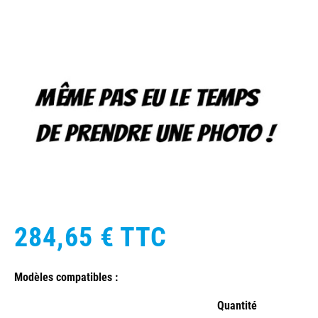
284,65 €
TTC
Modèles compatibles :
Quantité