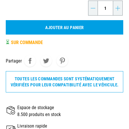
-
+
AJOUTER AU PANIER
⏳
SUR COMMANDE
Partager
TOUTES LES COMMANDES SONT SYSTÉMATIQUEMENT
VÉRIFIÉES POUR LEUR COMPATIBILITÉ AVEC LE VÉHICULE.
Espace de stockage
8.500 produits en stock
Livraison rapide