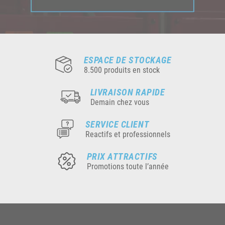
ESPACE DE STOCKAGE
8.500 produits en stock
LIVRAISON RAPIDE
Demain chez vous
SERVICE CLIENT
Reactifs et professionnels
PRIX ATTRACTIFS
Promotions toute l’année