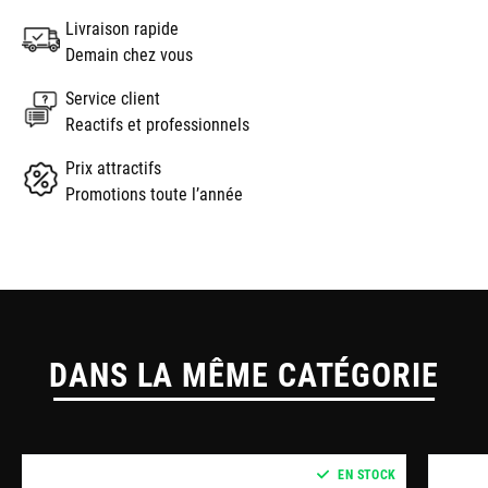
Livraison rapide
Demain chez vous
Service client
Reactifs et professionnels
Prix attractifs
Promotions toute l’année
DANS LA MÊME CATÉGORIE
EN STOCK