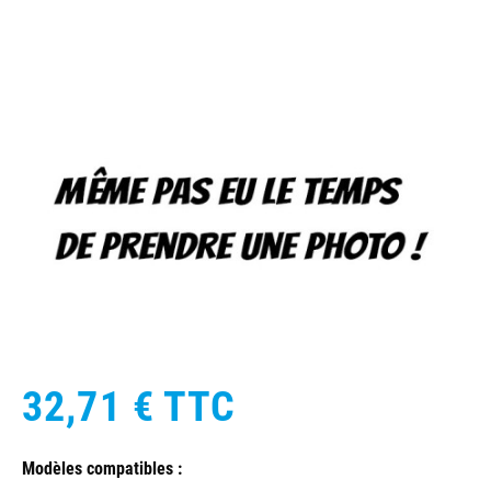
32,71 €
TTC
Modèles compatibles :