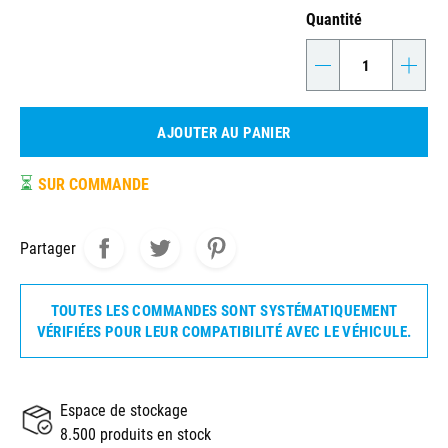
Quantité
-
+
AJOUTER AU PANIER
⏳
SUR COMMANDE
Partager
TOUTES LES COMMANDES SONT SYSTÉMATIQUEMENT
VÉRIFIÉES POUR LEUR COMPATIBILITÉ AVEC LE VÉHICULE.
Espace de stockage
8.500 produits en stock