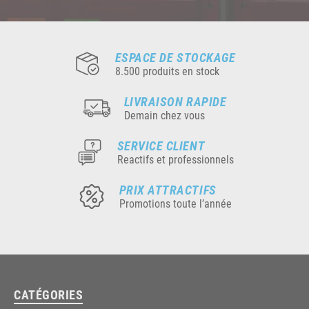
ESPACE DE STOCKAGE
8.500 produits en stock
LIVRAISON RAPIDE
Demain chez vous
SERVICE CLIENT
Reactifs et professionnels
PRIX ATTRACTIFS
Promotions toute l’année
CATÉGORIES