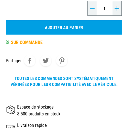
-
+
AJOUTER AU PANIER
⏳
SUR COMMANDE
Partager
TOUTES LES COMMANDES SONT SYSTÉMATIQUEMENT
VÉRIFIÉES POUR LEUR COMPATIBILITÉ AVEC LE VÉHICULE.
Espace de stockage
8.500 produits en stock
Livraison rapide