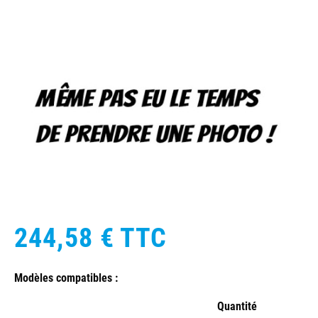
244,58 €
TTC
Modèles compatibles :
Quantité