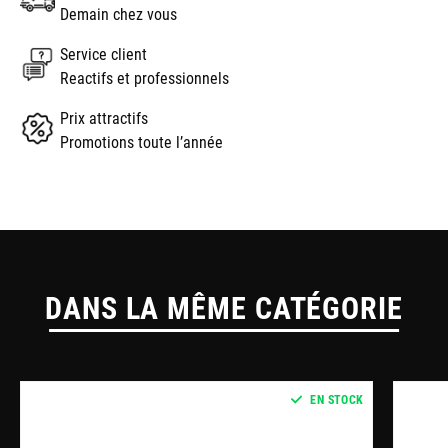
Demain chez vous
Service client
Reactifs et professionnels
Prix attractifs
Promotions toute l’année
DANS LA MÊME CATÉGORIE
EN STOCK