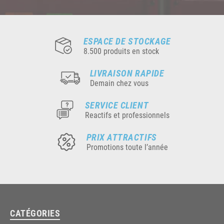
ESPACE DE STOCKAGE
8.500 produits en stock
LIVRAISON RAPIDE
Demain chez vous
SERVICE CLIENT
Reactifs et professionnels
PRIX ATTRACTIFS
Promotions toute l’année
CATÉGORIES