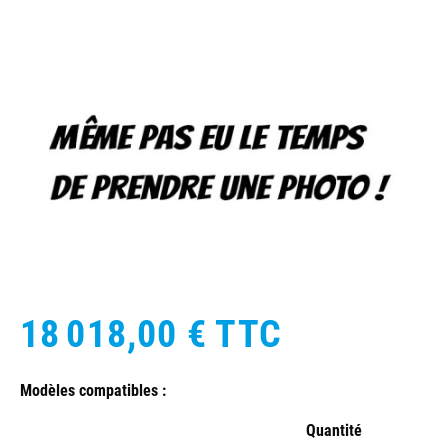
18 018,00 €
TTC
Modèles compatibles :
Quantité