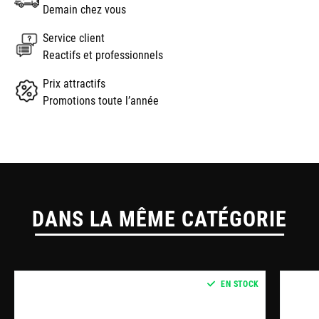
Demain chez vous
Service client
Reactifs et professionnels
Prix attractifs
Promotions toute l’année
DANS LA MÊME CATÉGORIE
EN STOCK