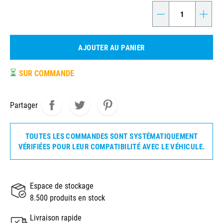
-
+
AJOUTER AU PANIER
⏳
SUR COMMANDE
Partager
TOUTES LES COMMANDES SONT SYSTÉMATIQUEMENT
VÉRIFIÉES POUR LEUR COMPATIBILITÉ AVEC LE VÉHICULE.
Espace de stockage
8.500 produits en stock
Livraison rapide