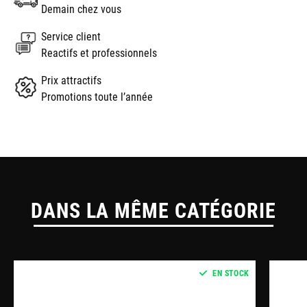
Demain chez vous
Service client
Reactifs et professionnels
Prix attractifs
Promotions toute l’année
DANS LA MÊME CATÉGORIE
EN STOCK