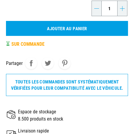
-
+
AJOUTER AU PANIER
⏳
SUR COMMANDE
Partager
TOUTES LES COMMANDES SONT SYSTÉMATIQUEMENT
VÉRIFIÉES POUR LEUR COMPATIBILITÉ AVEC LE VÉHICULE.
Espace de stockage
8.500 produits en stock
Livraison rapide