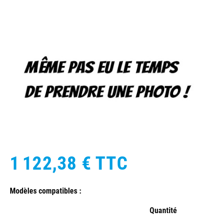
1 122,38 €
TTC
Modèles compatibles :
Quantité