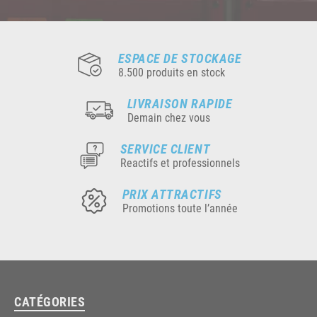
ESPACE DE STOCKAGE
8.500 produits en stock
LIVRAISON RAPIDE
Demain chez vous
SERVICE CLIENT
Reactifs et professionnels
PRIX ATTRACTIFS
Promotions toute l’année
CATÉGORIES