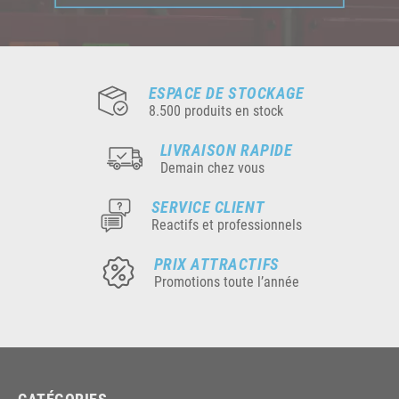
ESPACE DE STOCKAGE
8.500 produits en stock
LIVRAISON RAPIDE
Demain chez vous
SERVICE CLIENT
Reactifs et professionnels
PRIX ATTRACTIFS
Promotions toute l’année
CATÉGORIES