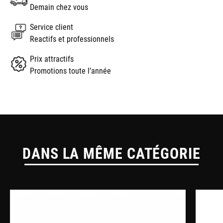
Demain chez vous
Service client
Reactifs et professionnels
Prix attractifs
Promotions toute l’année
DANS LA MÊME CATÉGORIE