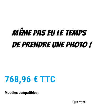
768,96 €
TTC
Modèles compatibles :
Quantité