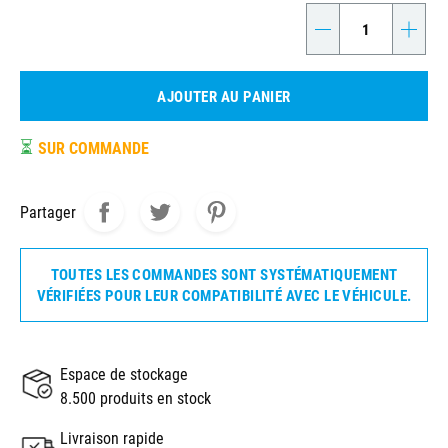
-
+
AJOUTER AU PANIER
⏳
SUR COMMANDE
Partager
TOUTES LES COMMANDES SONT SYSTÉMATIQUEMENT
VÉRIFIÉES POUR LEUR COMPATIBILITÉ AVEC LE VÉHICULE.
Espace de stockage
8.500 produits en stock
Livraison rapide