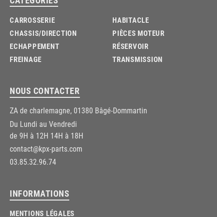
CARROSSERIE
HABITACLE
CHASSIS/DIRECTION
PIÈCES MOTEUR
ECHAPPEMENT
RÉSERVOIR
FREINAGE
TRANSMISSION
NOUS CONTACTER
ZA de charlemagne, 01380 Bâgé-Dommartin
Du Lundi au Vendredi
de 9H à 12H 14H à 18H
contact@kpx-parts.com
03.85.32.96.74
INFORMATIONS
MENTIONS LÉGALES