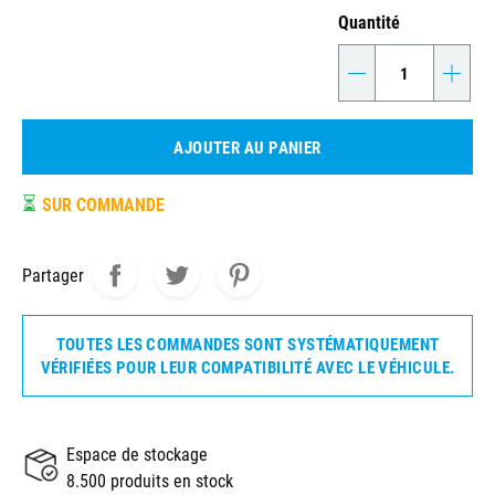
Quantité
-
+
AJOUTER AU PANIER
⏳
SUR COMMANDE
Partager
TOUTES LES COMMANDES SONT SYSTÉMATIQUEMENT
VÉRIFIÉES POUR LEUR COMPATIBILITÉ AVEC LE VÉHICULE.
Espace de stockage
8.500 produits en stock