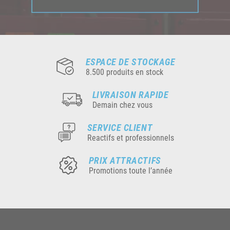
ESPACE DE STOCKAGE
8.500 produits en stock
LIVRAISON RAPIDE
Demain chez vous
SERVICE CLIENT
Reactifs et professionnels
PRIX ATTRACTIFS
Promotions toute l’année