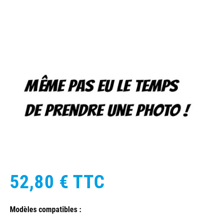
52,80 €
TTC
Modèles compatibles :