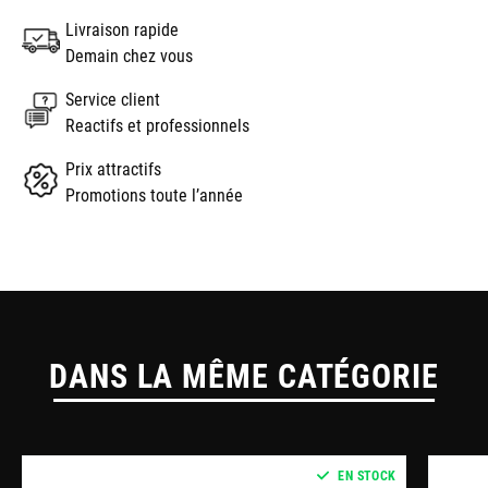
Livraison rapide
Demain chez vous
Service client
Reactifs et professionnels
Prix attractifs
Promotions toute l’année
DANS LA MÊME CATÉGORIE
EN STOCK