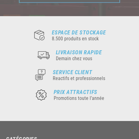
ESPACE DE STOCKAGE
8.500 produits en stock
LIVRAISON RAPIDE
Demain chez vous
SERVICE CLIENT
Reactifs et professionnels
PRIX ATTRACTIFS
Promotions toute l’année
CATÉGORIES