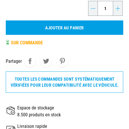
-
+
AJOUTER AU PANIER
⏳
SUR COMMANDE
Partager
TOUTES LES COMMANDES SONT SYSTÉMATIQUEMENT
VÉRIFIÉES POUR LEUR COMPATIBILITÉ AVEC LE VÉHICULE.
Espace de stockage
8.500 produits en stock
Livraison rapide