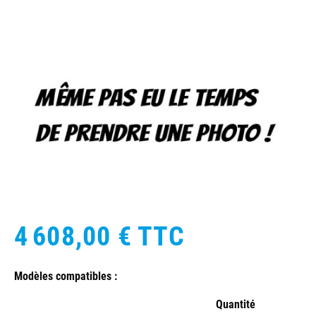
4 608,00 €
TTC
Modèles compatibles :
Quantité