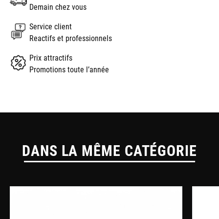
Demain chez vous
Service client
Reactifs et professionnels
Prix attractifs
Promotions toute l’année
DANS LA MÊME CATÉGORIE