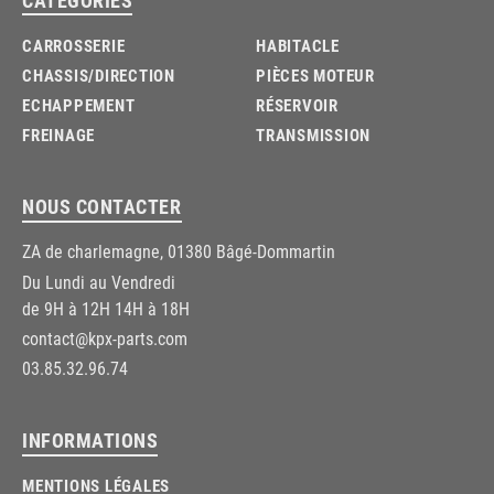
CARROSSERIE
HABITACLE
CHASSIS/DIRECTION
PIÈCES MOTEUR
ECHAPPEMENT
RÉSERVOIR
FREINAGE
TRANSMISSION
NOUS CONTACTER
ZA de charlemagne, 01380 Bâgé-Dommartin
Du Lundi au Vendredi
de 9H à 12H 14H à 18H
contact@kpx-parts.com
03.85.32.96.74
INFORMATIONS
MENTIONS LÉGALES