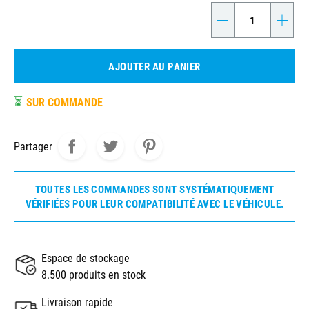
-
+
AJOUTER AU PANIER
⏳
SUR COMMANDE
Partager
TOUTES LES COMMANDES SONT SYSTÉMATIQUEMENT
VÉRIFIÉES POUR LEUR COMPATIBILITÉ AVEC LE VÉHICULE.
Espace de stockage
8.500 produits en stock
Livraison rapide