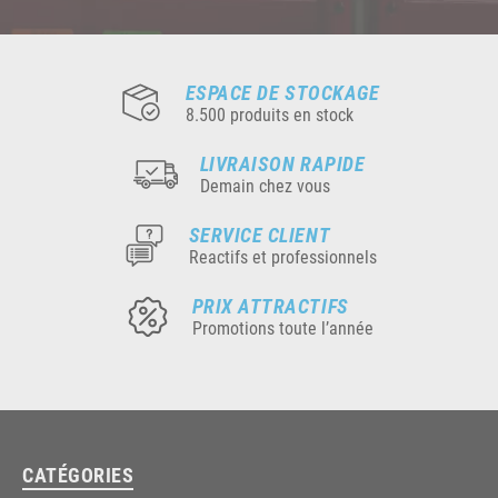
ESPACE DE STOCKAGE
8.500 produits en stock
LIVRAISON RAPIDE
Demain chez vous
SERVICE CLIENT
Reactifs et professionnels
PRIX ATTRACTIFS
Promotions toute l’année
CATÉGORIES