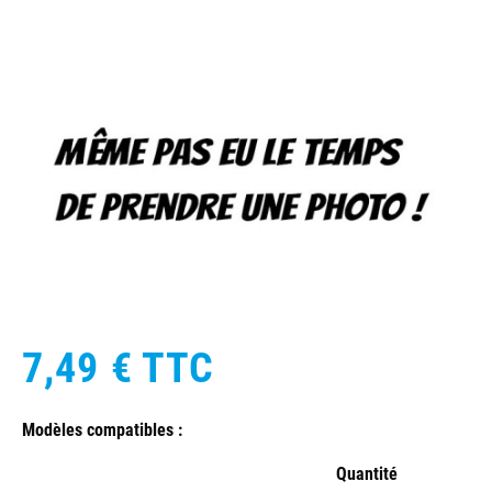
7,49 €
TTC
Modèles compatibles :
Quantité