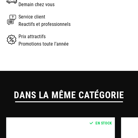
Demain chez vous
Service client
Reactifs et professionnels
Prix attractifs
Promotions toute l’année
DANS LA MÊME CATÉGORIE
EN STOCK