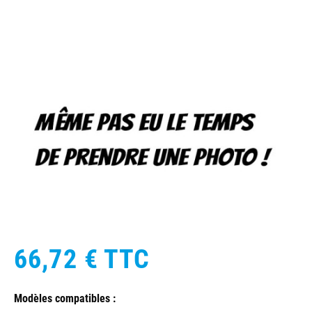
66,72 €
TTC
Modèles compatibles :