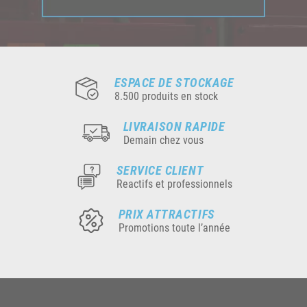
ESPACE DE STOCKAGE
8.500 produits en stock
LIVRAISON RAPIDE
Demain chez vous
SERVICE CLIENT
Reactifs et professionnels
PRIX ATTRACTIFS
Promotions toute l’année