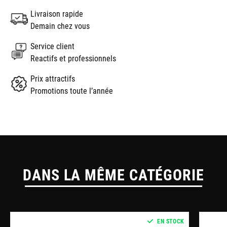
Livraison rapide
Demain chez vous
Service client
Reactifs et professionnels
Prix attractifs
Promotions toute l’année
DANS LA MÊME CATÉGORIE
EN STOCK