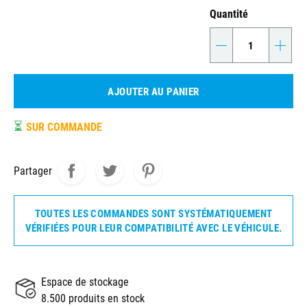
Quantité
-
+
AJOUTER AU PANIER
⏳
SUR COMMANDE
Partager
TOUTES LES COMMANDES SONT SYSTÉMATIQUEMENT
VÉRIFIÉES POUR LEUR COMPATIBILITÉ AVEC LE VÉHICULE.
Espace de stockage
8.500 produits en stock