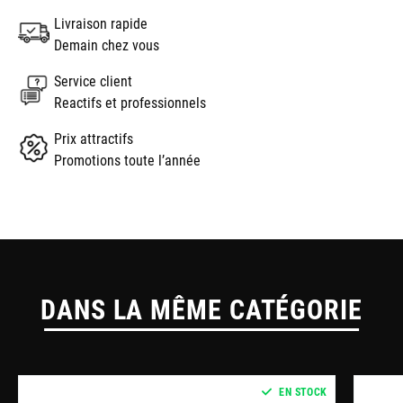
Livraison rapide
Demain chez vous
Service client
Reactifs et professionnels
Prix attractifs
Promotions toute l’année
DANS LA MÊME CATÉGORIE
EN STOCK