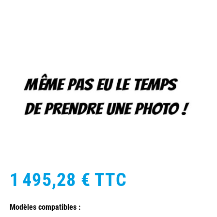
1 495,28 €
TTC
Modèles compatibles :