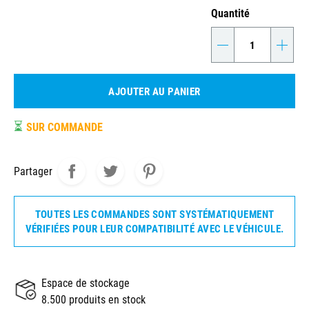
Quantité
-
+
AJOUTER AU PANIER
⏳
SUR COMMANDE
Partager
TOUTES LES COMMANDES SONT SYSTÉMATIQUEMENT
VÉRIFIÉES POUR LEUR COMPATIBILITÉ AVEC LE VÉHICULE.
Espace de stockage
8.500 produits en stock