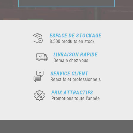
ESPACE DE STOCKAGE
8.500 produits en stock
LIVRAISON RAPIDE
Demain chez vous
SERVICE CLIENT
Reactifs et professionnels
PRIX ATTRACTIFS
Promotions toute l’année