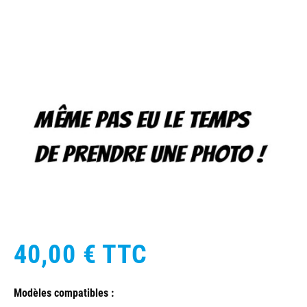
40,00 €
TTC
Modèles compatibles :