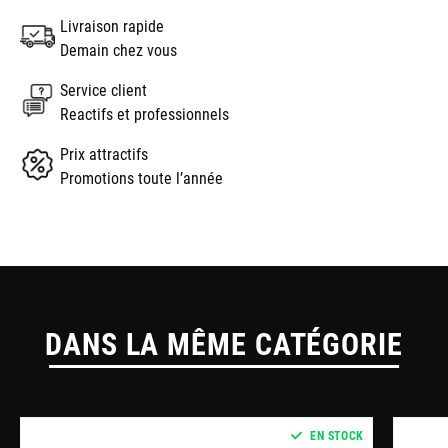
Livraison rapide
Demain chez vous
Service client
Reactifs et professionnels
Prix attractifs
Promotions toute l’année
DANS LA MÊME CATÉGORIE
EN STOCK