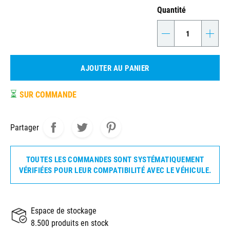
Quantité
-
+
AJOUTER AU PANIER
⏳
SUR COMMANDE
Partager
TOUTES LES COMMANDES SONT SYSTÉMATIQUEMENT
VÉRIFIÉES POUR LEUR COMPATIBILITÉ AVEC LE VÉHICULE.
Espace de stockage
8.500 produits en stock