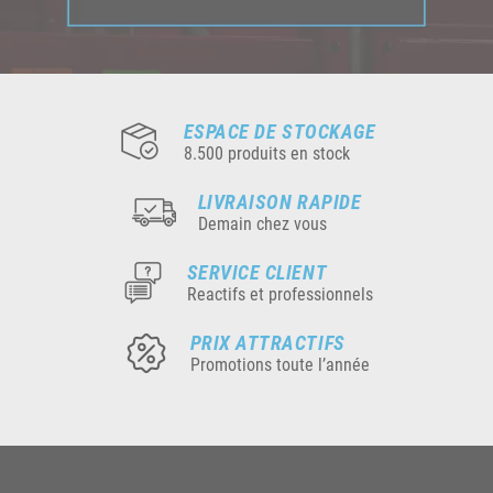
ESPACE DE STOCKAGE
8.500 produits en stock
LIVRAISON RAPIDE
Demain chez vous
SERVICE CLIENT
Reactifs et professionnels
PRIX ATTRACTIFS
Promotions toute l’année