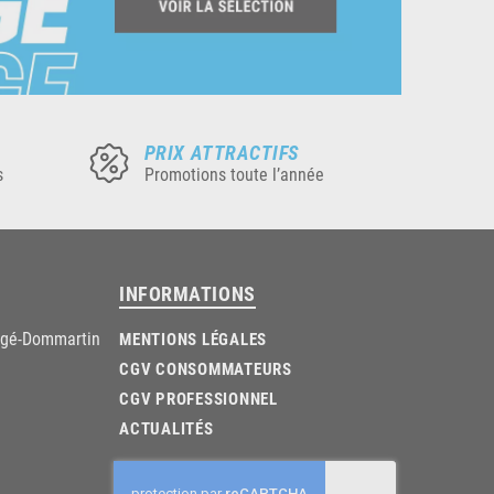
PRIX ATTRACTIFS
s
Promotions toute l’année
INFORMATIONS
âgé-Dommartin
MENTIONS LÉGALES
CGV CONSOMMATEURS
CGV PROFESSIONNEL
ACTUALITÉS