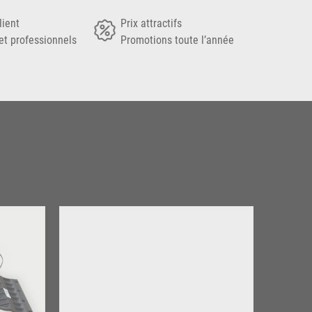
lient
Prix attractifs
et professionnels
Promotions toute l’année