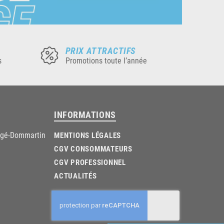
PRIX ATTRACTIFS
s
Promotions toute l’année
INFORMATIONS
âgé-Dommartin
MENTIONS LÉGALES
CGV CONSOMMATEURS
CGV PROFESSIONNEL
ACTUALITÉS