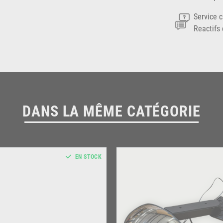
Service c
Reactifs 
DANS LA MÊME CATÉGORIE
EN STOCK