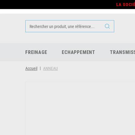
LA SOCI
FREINAGE
ECHAPPEMENT
TRANSMIS
Accueil
ANNEAU