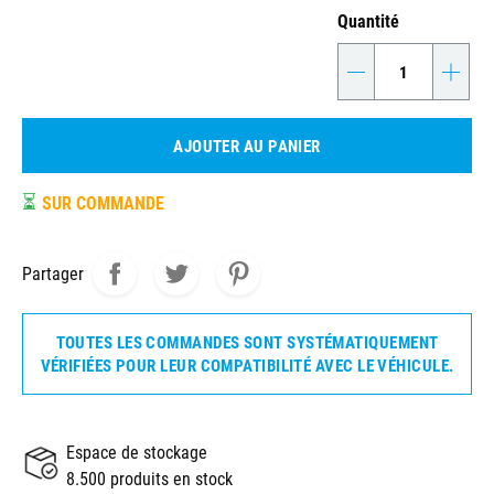
Quantité
-
+
AJOUTER AU PANIER
⏳
SUR COMMANDE
Partager
TOUTES LES COMMANDES SONT SYSTÉMATIQUEMENT
VÉRIFIÉES POUR LEUR COMPATIBILITÉ AVEC LE VÉHICULE.
Espace de stockage
8.500 produits en stock