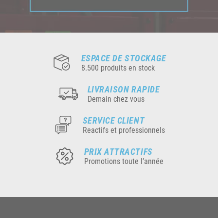
ESPACE DE STOCKAGE
8.500 produits en stock
LIVRAISON RAPIDE
Demain chez vous
SERVICE CLIENT
Reactifs et professionnels
PRIX ATTRACTIFS
Promotions toute l’année