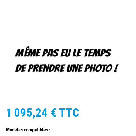
1 095,24 €
TTC
Modèles compatibles :