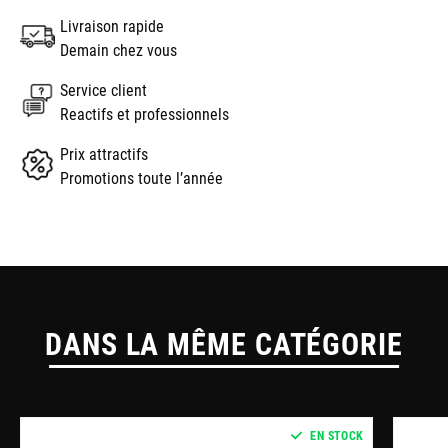
Livraison rapide
Demain chez vous
Service client
Reactifs et professionnels
Prix attractifs
Promotions toute l’année
DANS LA MÊME CATÉGORIE
EN STOCK