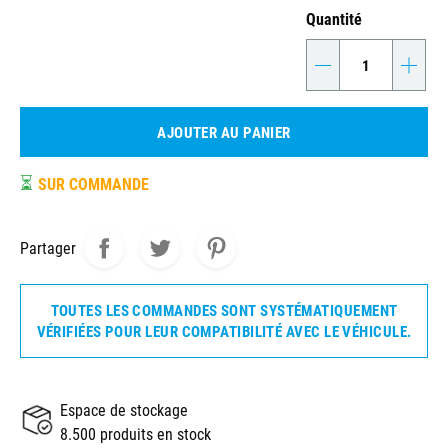
Quantité
-
+
AJOUTER AU PANIER
⏳
SUR COMMANDE
Partager
TOUTES LES COMMANDES SONT SYSTÉMATIQUEMENT
VÉRIFIÉES POUR LEUR COMPATIBILITÉ AVEC LE VÉHICULE.
Espace de stockage
8.500 produits en stock