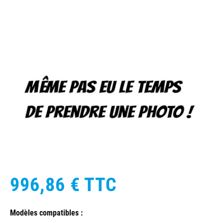
996,86 €
TTC
Modèles compatibles :