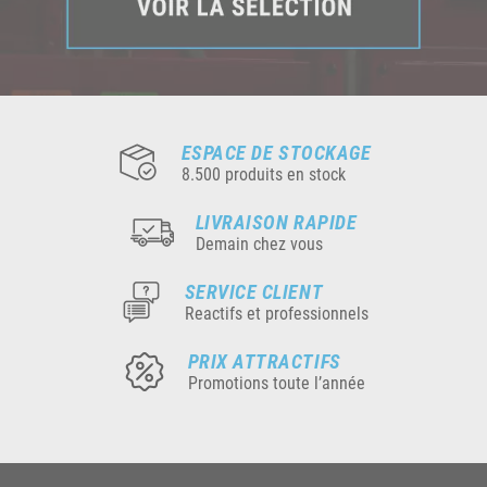
ESPACE DE STOCKAGE
8.500 produits en stock
LIVRAISON RAPIDE
Demain chez vous
SERVICE CLIENT
Reactifs et professionnels
PRIX ATTRACTIFS
Promotions toute l’année