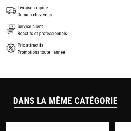
Livraison rapide
Demain chez vous
Service client
Reactifs et professionnels
Prix attractifs
Promotions toute l’année
DANS LA MÊME CATÉGORIE