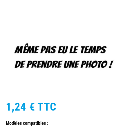
1,24 €
TTC
Modèles compatibles :