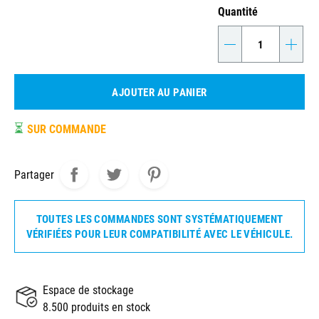
Quantité
-
+
AJOUTER AU PANIER
⏳
SUR COMMANDE
Partager
TOUTES LES COMMANDES SONT SYSTÉMATIQUEMENT
VÉRIFIÉES POUR LEUR COMPATIBILITÉ AVEC LE VÉHICULE.
Espace de stockage
8.500 produits en stock