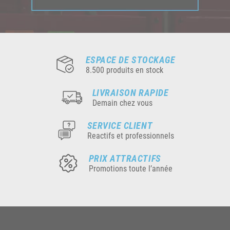
ESPACE DE STOCKAGE
8.500 produits en stock
LIVRAISON RAPIDE
Demain chez vous
SERVICE CLIENT
Reactifs et professionnels
PRIX ATTRACTIFS
Promotions toute l’année