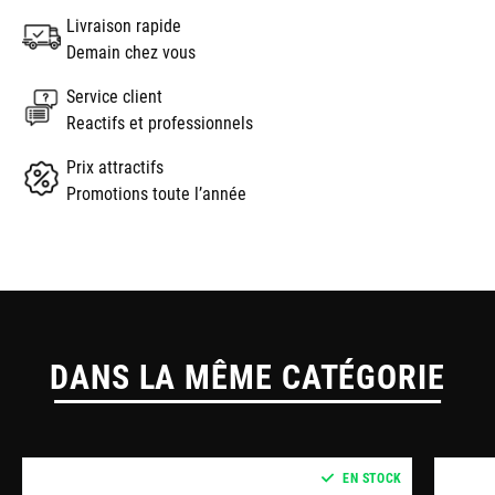
Livraison rapide
Demain chez vous
Service client
Reactifs et professionnels
Prix attractifs
Promotions toute l’année
DANS LA MÊME CATÉGORIE
EN STOCK