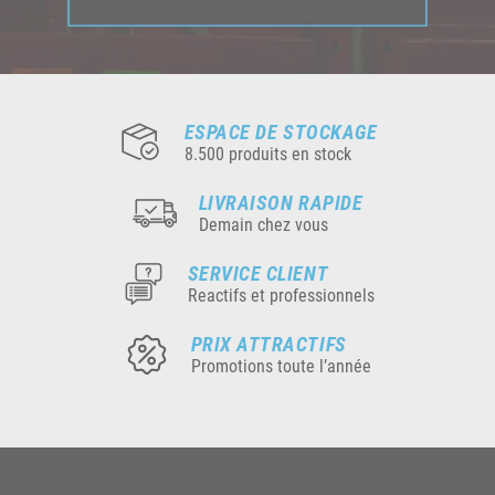
ESPACE DE STOCKAGE
8.500 produits en stock
LIVRAISON RAPIDE
Demain chez vous
SERVICE CLIENT
Reactifs et professionnels
PRIX ATTRACTIFS
Promotions toute l’année