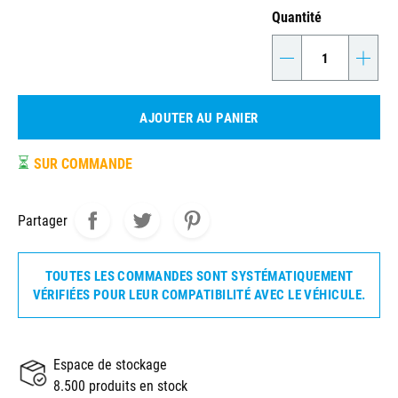
Quantité
-
+
AJOUTER AU PANIER
⏳
SUR COMMANDE
Partager
TOUTES LES COMMANDES SONT SYSTÉMATIQUEMENT
VÉRIFIÉES POUR LEUR COMPATIBILITÉ AVEC LE VÉHICULE.
Espace de stockage
8.500 produits en stock