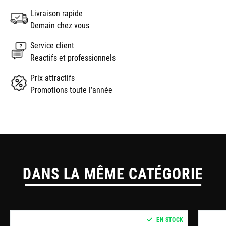
Livraison rapide
Demain chez vous
Service client
Reactifs et professionnels
Prix attractifs
Promotions toute l’année
DANS LA MÊME CATÉGORIE
EN STOCK