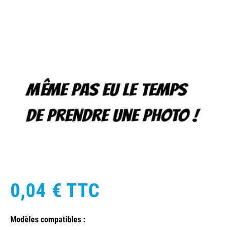
0,04 €
TTC
Modèles compatibles :