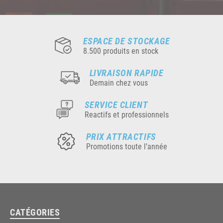
ESPACE DE STOCKAGE
8.500 produits en stock
LIVRAISON RAPIDE
Demain chez vous
SERVICE CLIENT
Reactifs et professionnels
PRIX ATTRACTIFS
Promotions toute l’année
CATÉGORIES