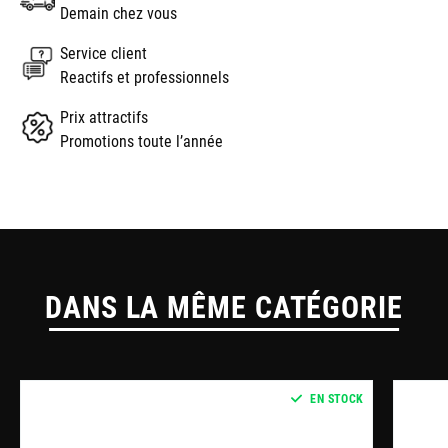
Demain chez vous
Service client
Reactifs et professionnels
Prix attractifs
Promotions toute l’année
DANS LA MÊME CATÉGORIE
EN STOCK