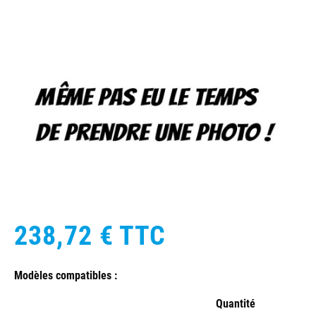
238,72 €
TTC
Modèles compatibles :
Quantité