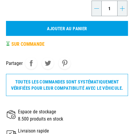
-
+
AJOUTER AU PANIER
⏳
SUR COMMANDE
Partager
TOUTES LES COMMANDES SONT SYSTÉMATIQUEMENT
VÉRIFIÉES POUR LEUR COMPATIBILITÉ AVEC LE VÉHICULE.
Espace de stockage
8.500 produits en stock
Livraison rapide