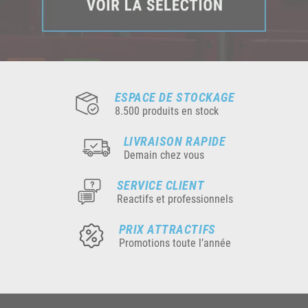
ESPACE DE STOCKAGE
8.500 produits en stock
LIVRAISON RAPIDE
Demain chez vous
SERVICE CLIENT
Reactifs et professionnels
PRIX ATTRACTIFS
Promotions toute l’année