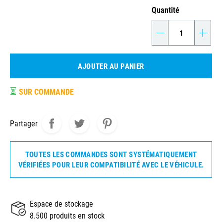
Quantité
-
+
AJOUTER AU PANIER
⏳
SUR COMMANDE
Partager
TOUTES LES COMMANDES SONT SYSTÉMATIQUEMENT
VÉRIFIÉES POUR LEUR COMPATIBILITÉ AVEC LE VÉHICULE.
Espace de stockage
8.500 produits en stock