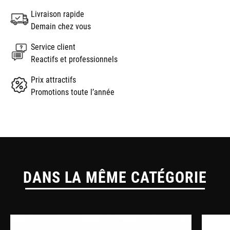
Livraison rapide
Demain chez vous
Service client
Reactifs et professionnels
Prix attractifs
Promotions toute l’année
DANS LA MÊME CATÉGORIE