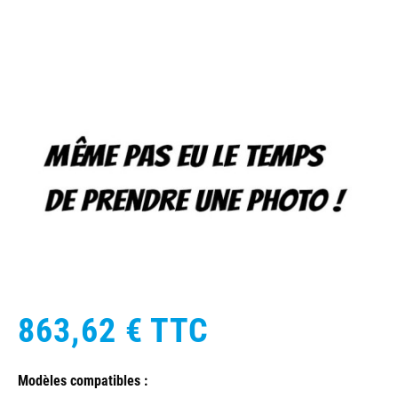
863,62 €
TTC
Modèles compatibles :