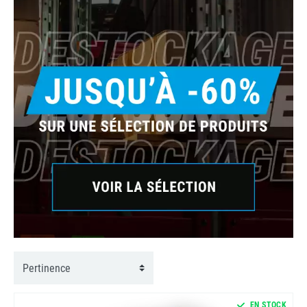
EN STOCK