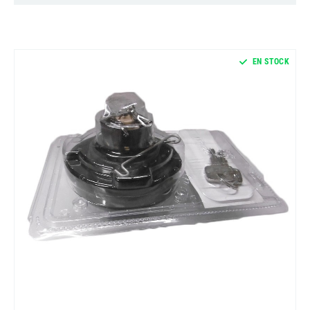
EN STOCK