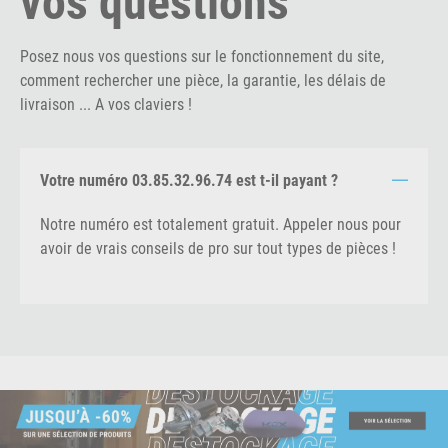
Posez nous vos questions sur le fonctionnement du site,
comment rechercher une pièce, la garantie, les délais de
livraison ... A vos claviers !
Votre numéro 03.85.32.96.74 est t-il payant ?
Notre numéro est totalement gratuit. Appeler nous pour
avoir de vrais conseils de pro sur tout types de pièces !