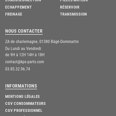
ECHAPPEMENT
RÉSERVOIR
FREINAGE
TRANSMISSION
NOUS CONTACTER
ZA de charlemagne, 01380 Bâgé-Dommartin
Du Lundi au Vendredi
de 9H à 12H 14H à 18H
contact@kpx-parts.com
03.85.32.96.74
INFORMATIONS
MENTIONS LÉGALES
CGV CONSOMMATEURS
CGV PROFESSIONNEL