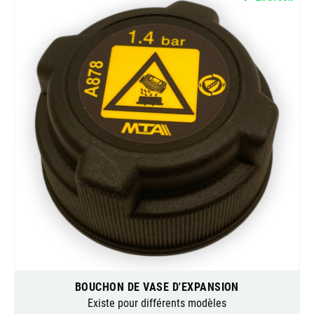
BOUCHON DE VASE D'EXPANSION
Existe pour différents modèles